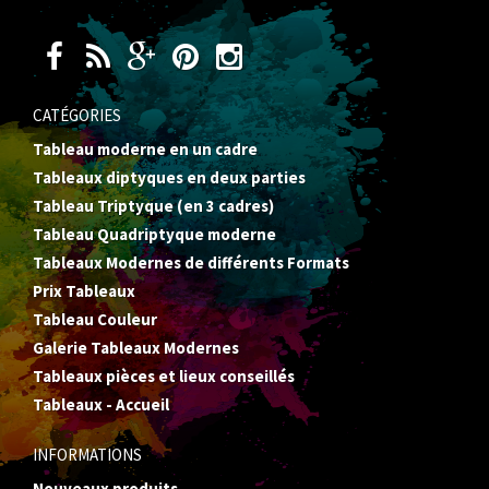
CATÉGORIES
Tableau moderne en un cadre
Tableaux diptyques en deux parties
Tableau Triptyque (en 3 cadres)
Tableau Quadriptyque moderne
Tableaux Modernes de différents Formats
Prix Tableaux
Tableau Couleur
Galerie Tableaux Modernes
Tableaux pièces et lieux conseillés
Tableaux - Accueil
INFORMATIONS
Nouveaux produits