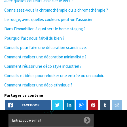
Avec quelles couleurs associer le vert ?
Connaissez-vous la chromothérapie ou la chromathérapie ?
Le rouge, avec quelles couleurs peut-on l'associer
Dans l'immobilier, à quoi sert le home staging ?
Pourquoi l'art nous fait-il du bien ?
Conseils pour faire une décoration scandinave.
Comment réaliser une décoration minimaliste ?
Comment réussir une déco style industriel ?
Conseils et idées pour relooker une entrée ou un couloir.
Comment réaliser une déco ethnique ?
Partager ce contenu
FACEBOOK