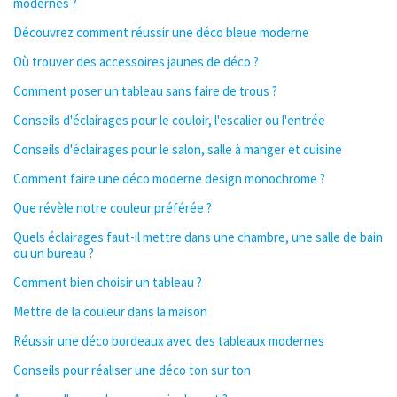
modernes ?
Découvrez comment réussir une déco bleue moderne
Où trouver des accessoires jaunes de déco ?
Comment poser un tableau sans faire de trous ?
Conseils d'éclairages pour le couloir, l'escalier ou l'entrée
Conseils d'éclairages pour le salon, salle à manger et cuisine
Comment faire une déco moderne design monochrome ?
Que révèle notre couleur préférée ?
Quels éclairages faut-il mettre dans une chambre, une salle de bain
ou un bureau ?
Comment bien choisir un tableau ?
Mettre de la couleur dans la maison
Réussir une déco bordeaux avec des tableaux modernes
Conseils pour réaliser une déco ton sur ton