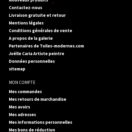
Contactez-nous
Livraison gratuite et retour
Mentions légales
Conditions générales de vente
A propos de la galerie
Partenaires de Toiles-modernes.com
Joëlle Caria Artiste peintre
Données personnelles
sitemap
MON COMPTE
Mes commandes
Mes retours de marchandise
Mes avoirs
Mes adresses
Mes informations personnelles
Mes bons de réduction