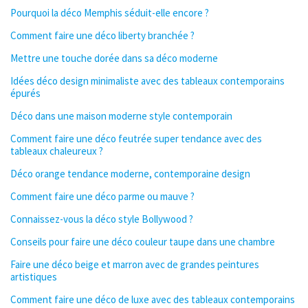
Pourquoi la déco Memphis séduit-elle encore ?
Comment faire une déco liberty branchée ?
Mettre une touche dorée dans sa déco moderne
Idées déco design minimaliste avec des tableaux contemporains
épurés
Déco dans une maison moderne style contemporain
Comment faire une déco feutrée super tendance avec des
tableaux chaleureux ?
Déco orange tendance moderne, contemporaine design
Comment faire une déco parme ou mauve ?
Connaissez-vous la déco style Bollywood ?
Conseils pour faire une déco couleur taupe dans une chambre
Faire une déco beige et marron avec de grandes peintures
artistiques
Comment faire une déco de luxe avec des tableaux contemporains