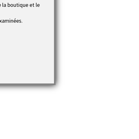
 la boutique et le
xaminées.