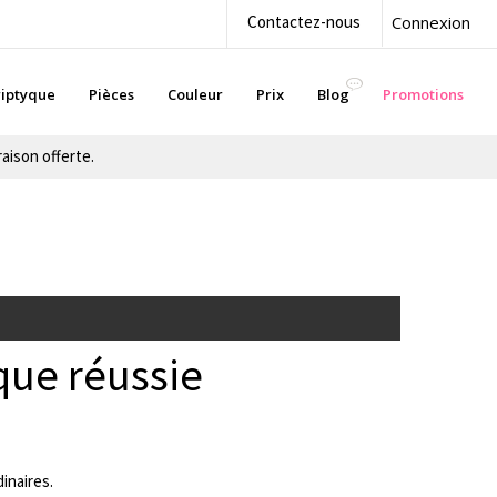
Contactez-nous
Connexion
iptyque
Pièces
Couleur
Prix
Blog
Promotions
aison offerte.
que réussie
inaires.