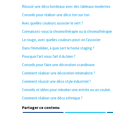
Réussir une déco bordeaux avec des tableaux modernes
Conseils pour réaliser une déco ton sur ton
Avec quelles couleurs associer le vert ?
Connaissez-vous la chromothérapie ou la chromathérapie 
Le rouge, avec quelles couleurs peut-on l'associer
Dans l'immobilier, à quoi sert le home staging ?
Pourquoi l'art nous fait-il du bien ?
Conseils pour faire une décoration scandinave.
Comment réaliser une décoration minimaliste ?
Comment réussir une déco style industriel ?
Conseils et idées pour relooker une entrée ou un couloir.
Comment réaliser une déco ethnique ?
Partager ce contenu