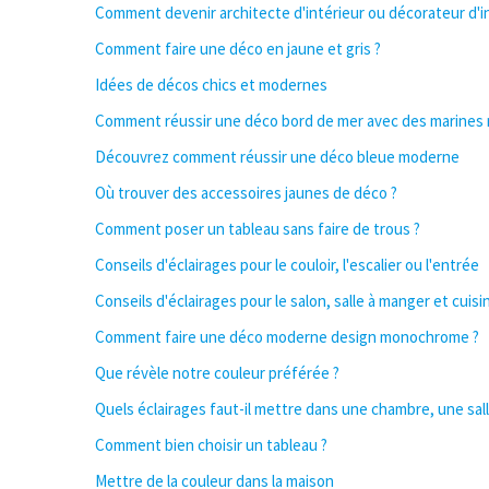
Comment devenir architecte d'intérieur ou décorateur d'i
Comment faire une déco en jaune et gris ?
Idées de décos chics et modernes
Comment réussir une déco bord de mer avec des marines
Découvrez comment réussir une déco bleue moderne
Où trouver des accessoires jaunes de déco ?
Comment poser un tableau sans faire de trous ?
Conseils d'éclairages pour le couloir, l'escalier ou l'entrée
Conseils d'éclairages pour le salon, salle à manger et cuisi
Comment faire une déco moderne design monochrome ?
Que révèle notre couleur préférée ?
Quels éclairages faut-il mettre dans une chambre, une sal
Comment bien choisir un tableau ?
Mettre de la couleur dans la maison