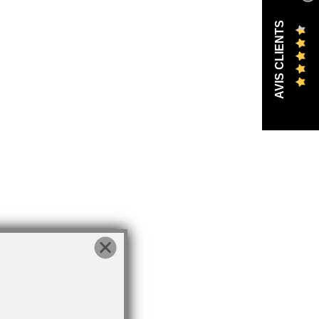
AVIS CLIENTS