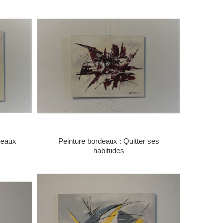
deaux
Peinture bordeaux : Quitter ses
habitudes