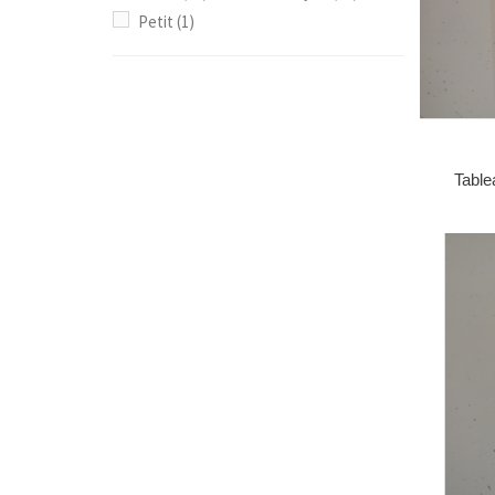
Petit
(1)
Table