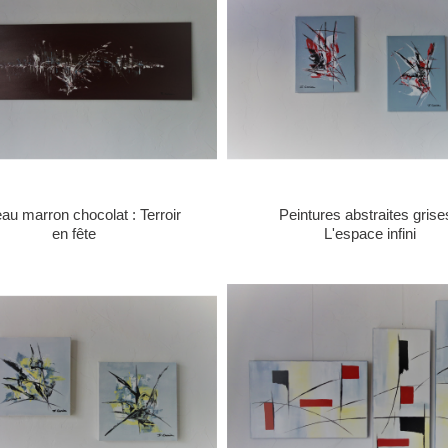
eau marron chocolat : Terroir
Peintures abstraites grise
en fête
L'espace infini