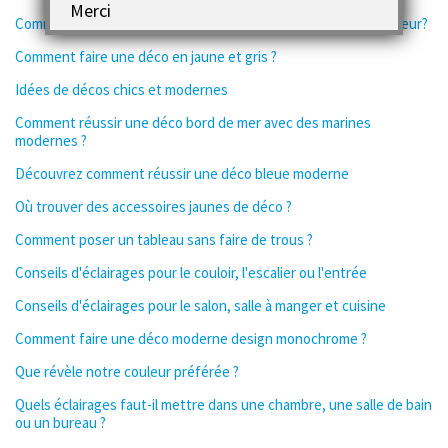
Merci
Comment devenir architecte d'intérieur ou décorateur d'intérieur?
Comment faire une déco en jaune et gris ?
Idées de décos chics et modernes
Comment réussir une déco bord de mer avec des marines
modernes ?
Découvrez comment réussir une déco bleue moderne
Où trouver des accessoires jaunes de déco ?
Comment poser un tableau sans faire de trous ?
Conseils d'éclairages pour le couloir, l'escalier ou l'entrée
Conseils d'éclairages pour le salon, salle à manger et cuisine
Comment faire une déco moderne design monochrome ?
Que révèle notre couleur préférée ?
Quels éclairages faut-il mettre dans une chambre, une salle de bain
ou un bureau ?