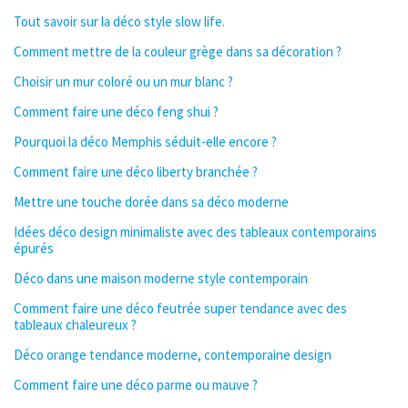
Tout savoir sur la déco style slow life.
Comment mettre de la couleur grège dans sa décoration ?
Choisir un mur coloré ou un mur blanc ?
Comment faire une déco feng shui ?
Pourquoi la déco Memphis séduit-elle encore ?
Comment faire une déco liberty branchée ?
Mettre une touche dorée dans sa déco moderne
Idées déco design minimaliste avec des tableaux contemporains
épurés
Déco dans une maison moderne style contemporain
Comment faire une déco feutrée super tendance avec des
tableaux chaleureux ?
Déco orange tendance moderne, contemporaine design
Comment faire une déco parme ou mauve ?