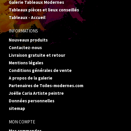
Galerie Tableaux Modernes
Tableaux pièces et lieux conseillés
Tableaux - Accueil
INFORMATIONS
Nouveaux produits
Contactez-nous
Livraison gratuite et retour
Mentions légales
Conditions générales de vente
A propos de la galerie
Partenaires de Toiles-modernes.com
Joëlle Caria Artiste peintre
Données personnelles
sitemap
MON COMPTE
Mes commandes