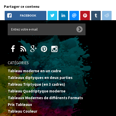
Partager ce contenu
FACEBOOK
CATÉGORIES
Tableau moderne en un cadre
Tableaux diptyques en deux parties
Tableau Triptyque (en 3 cadres)
Tableau Quadriptyque moderne
Tableaux Modernes de différents Formats
Prix Tableaux
Tableau Couleur