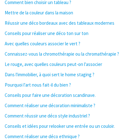
Comment bien choisir un tableau ?
Mettre de la couleur dans la maison
Réussir une déco bordeaux avec des tableaux modernes
Conseils pour réaliser une déco ton sur ton
Avec quelles couleurs associer le vert ?
Connaissez-vous la chromothérapie ou la chromathérapie ?
Le rouge, avec quelles couleurs peut-on l'associer
Dans l'immobilier, à quoi sert le home staging ?
Pourquoi l'art nous fait-il du bien ?
Conseils pour faire une décoration scandinave.
Comment réaliser une décoration minimaliste ?
Comment réussir une déco style industriel ?
Conseils et idées pour relooker une entrée ou un couloir.
Comment réaliser une déco ethnique ?