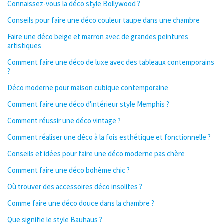
Connaissez-vous la déco style Bollywood ?
Conseils pour faire une déco couleur taupe dans une chambre
Faire une déco beige et marron avec de grandes peintures
artistiques
Comment faire une déco de luxe avec des tableaux contemporains
?
Déco moderne pour maison cubique contemporaine
Comment faire une déco d'intérieur style Memphis ?
Comment réussir une déco vintage ?
Comment réaliser une déco à la fois esthétique et fonctionnelle ?
Conseils et idées pour faire une déco moderne pas chère
Comment faire une déco bohème chic ?
Où trouver des accessoires déco insolites ?
Comme faire une déco douce dans la chambre ?
Que signifie le style Bauhaus ?