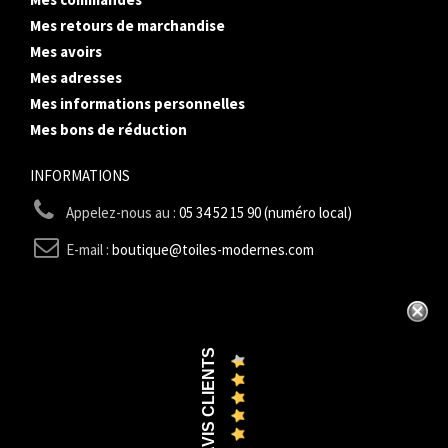
Mes retours de marchandise
Mes avoirs
Mes adresses
Mes informations personnelles
Mes bons de réduction
INFORMATIONS
Appelez-nous au :
05 34 52 15 90 (numéro local)
E-mail :
boutique@toiles-modernes.com
AVIS CLIENTS