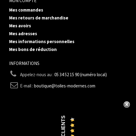
MON COMPTE
Mes commandes
Mes retours de marchandise
Mes avoirs
Mes adresses
Mes informations personnelles
Mes bons de réduction
INFORMATIONS
Appelez-nous au :
05 34 52 15 90 (numéro local)
E-mail :
boutique@toiles-modernes.com
AVIS CLIENTS