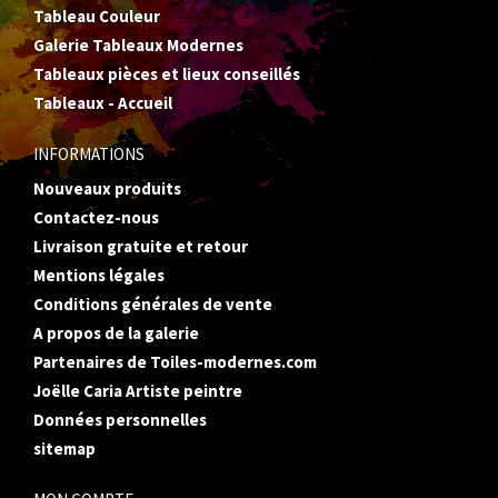
Tableau Couleur
Galerie Tableaux Modernes
Tableaux pièces et lieux conseillés
Tableaux - Accueil
INFORMATIONS
Nouveaux produits
Contactez-nous
Livraison gratuite et retour
Mentions légales
Conditions générales de vente
A propos de la galerie
Partenaires de Toiles-modernes.com
Joëlle Caria Artiste peintre
Données personnelles
sitemap