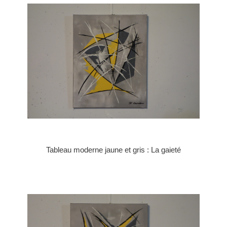
Tableau moderne jaune et gris : La gaieté