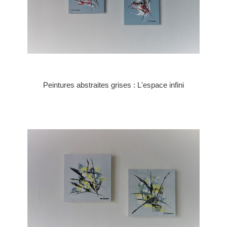
Peintures abstraites grises : L'espace infini