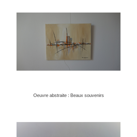
Oeuvre abstraite : Beaux souvenirs