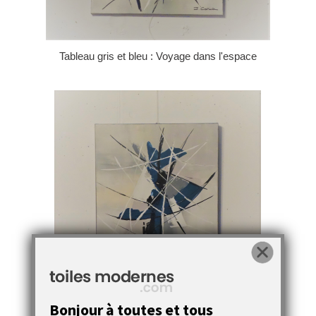
Tableau gris et bleu : Voyage dans l'espace
Bonjour à toutes et tous