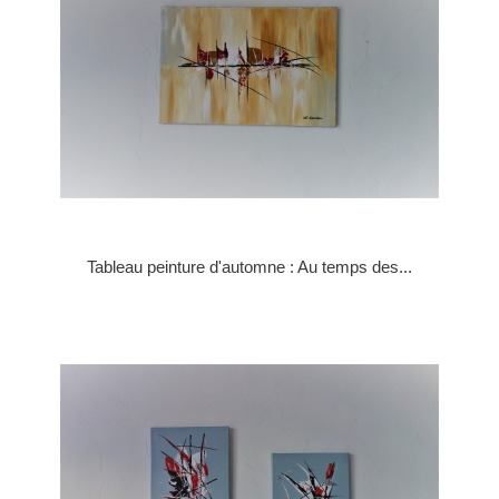
Tableau peinture d'automne : Au temps des...