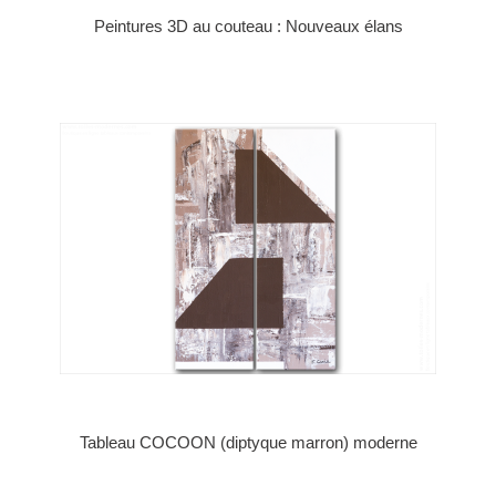
Peintures 3D au couteau : Nouveaux élans
Tableau COCOON (diptyque marron) moderne