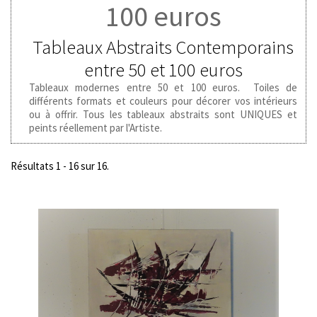
100 euros
Tableaux Abstraits Contemporains
entre 50 et 100 euros
Tableaux modernes entre 50 et 100 euros. Toiles de
différents formats et couleurs pour décorer vos intérieurs
ou à offrir. Tous les tableaux abstraits sont UNIQUES et
peints réellement par l'Artiste.
Résultats 1 - 16 sur 16.