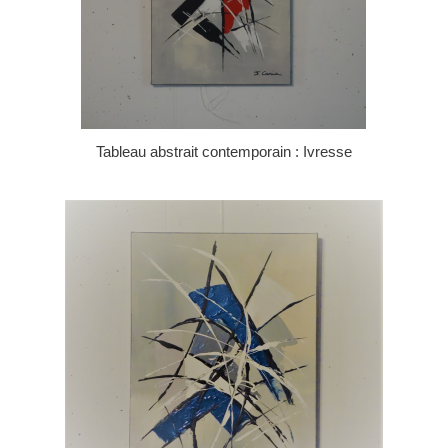
Tableau abstrait contemporain : Ivresse