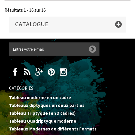
Résultats 1 - 16 sur 16.
CATALOGUE
CATÉGORIES
Tableau moderne en un cadre
Tableaux diptyques en deux parties
Tableau Triptyque (en 3 cadres)
Tableau Quadriptyque moderne
Tableaux Modernes de différents Formats