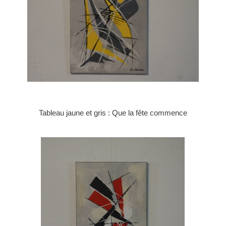
Tableau jaune et gris : Que la fête commence