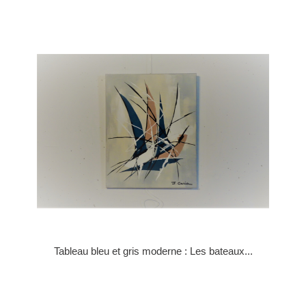
Tableau bleu et gris moderne : Les bateaux...