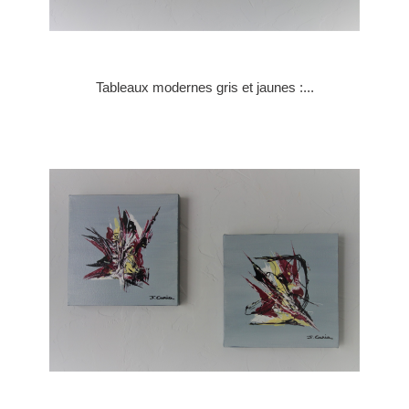
Tableaux modernes gris et jaunes :...