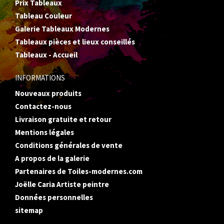
Prix Tableaux
Tableau Couleur
Galerie Tableaux Modernes
Tableaux pièces et lieux conseillés
Tableaux - Accueil
INFORMATIONS
Nouveaux produits
Contactez-nous
Livraison gratuite et retour
Mentions légales
Conditions générales de vente
A propos de la galerie
Partenaires de Toiles-modernes.com
Joëlle Caria Artiste peintre
Données personnelles
sitemap