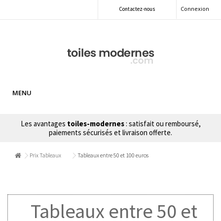
Connexion
Contactez-nous
MENU
Les avantages
toiles-modernes
: satisfait ou remboursé,
paiements sécurisés et livraison offerte.
Prix Tableaux
Tableaux entre 50 et 100 euros
Tableaux entre 50 et