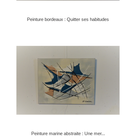
Peinture bordeaux : Quitter ses habitudes
Peinture marine abstraite : Une mer...