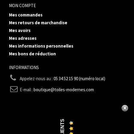
MON COMPTE
Mes commandes
Mes retours de marchandise
Mes avoirs
Mes adresses
Mes informations personnelles
Mes bons de réduction
INFORMATIONS
Appelez-nous au :
05 34 52 15 90 (numéro local)
E-mail :
boutique@toiles-modernes.com