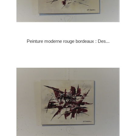
Peinture moderne rouge bordeaux : Des...