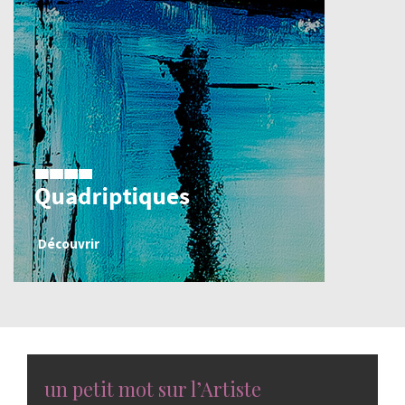
Découvrir
un petit mot sur l’Artiste