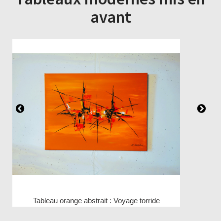
avant
Tableau orange abstrait : Voyage torride