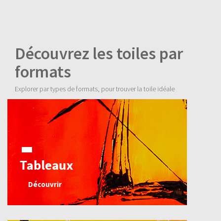
Découvrez les toiles par
formats
Explorer par types de formats, pour trouver la toile idéale
Découvrir