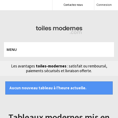
Connexion
Contactez-nous
MENU
Les avantages
toiles-modernes
: satisfait ou remboursé,
paiements sécurisés et livraison offerte.
Aucun nouveau tableau à l'heure actuelle.
Tableaux modernes mis en