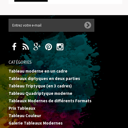
CATÉGORIES
Tableau moderne en un cadre
Tableaux diptyques en deux parties
Tableau Triptyque (en 3 cadres)
Tableau Quadriptyque moderne
Tableaux Modernes de différents Formats
Prix Tableaux
Tableau Couleur
Galerie Tableaux Modernes