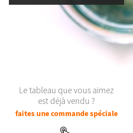
Le tableau que vous aimez
est déjà vendu ?
faites une commande spéciale