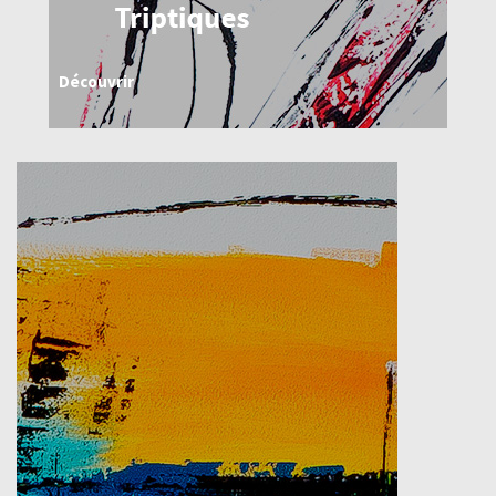
Découvrir