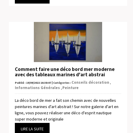
Comment faire une déco bord mer moderne
avec des tableaux marines d'art abstrai
Conseils décoration
Publié : 19/09/2022 16:38:07 | Catégories :
,
Informations Générales
Peinture
,
La déco bord de mer a fait son chemin avec de nouvelles
peintures marines d'art abstrait ! Sur notre galerie d'art en
ligne, vous pouvez réaliser une déco d'esprit nautique
super moderne et originale
LIRE LA SUITE