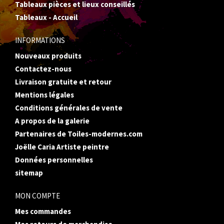
Tableaux pièces et lieux conseillés
Tableaux - Accueil
INFORMATIONS
Nouveaux produits
Contactez-nous
Livraison gratuite et retour
Mentions légales
Conditions générales de vente
A propos de la galerie
Partenaires de Toiles-modernes.com
Joëlle Caria Artiste peintre
Données personnelles
sitemap
MON COMPTE
Mes commandes