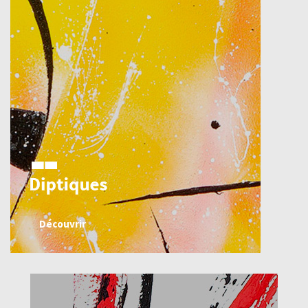
Découvrir