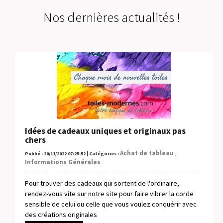
Nos dernières actualités !
Idées de cadeaux uniques et originaux pas
chers
Achat de tableau
Publié : 20/11/2022 07:25:52 | Catégories :
,
Informations Générales
Pour trouver des cadeaux qui sortent de l'ordinaire,
rendez-vous vite sur notre site pour faire vibrer la corde
sensible de celui ou celle que vous voulez conquérir avec
des créations originales