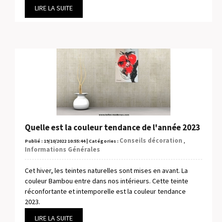
LIRE LA SUITE
Quelle est la couleur tendance de l'année 2023
Conseils décoration
Publié : 19/10/2022 10:55:44 | Catégories :
,
Informations Générales
Cet hiver, les teintes naturelles sont mises en avant. La
couleur Bambou entre dans nos intérieurs. Cette teinte
réconfortante et intemporelle est la couleur tendance
2023.
LIRE LA SUITE