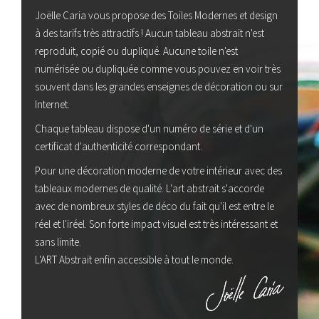
Joëlle Caria vous propose des Toiles Modernes et design
à des tarifs très attractifs ! Aucun tableau abstrait n'est
reproduit, copié ou dupliqué. Aucune toile n'est
numérisée ou dupliquée comme vous pouvez en voir très
souvent dans les grandes enseignes de décoration ou sur
Internet.
Chaque tableau dispose d'un numéro de série et d'un
certificat d'authenticité correspondant.
Pour une décoration moderne de votre intérieur avec des
tableaux modernes de qualité. L'art abstrait s'accorde
avec de nombreux styles de déco du fait qu'il est entre le
réel et l'iréel. Son forte impact visuel est très intéressant et
sans limite.
L'ART Abstrait enfin accessible à tout le monde.