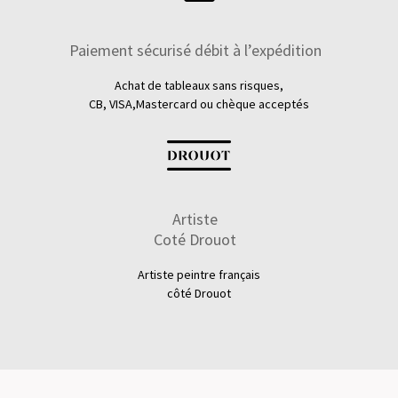
Paiement sécurisé débit à l’expédition
Achat de tableaux sans risques,
CB, VISA,Mastercard ou chèque acceptés
Artiste
Coté Drouot
Artiste peintre français
côté Drouot