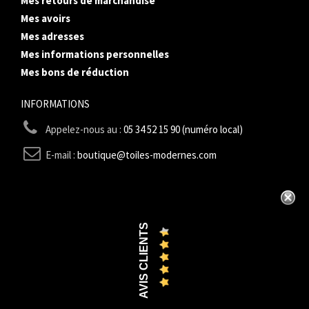
Mes retours de marchandise
Mes avoirs
Mes adresses
Mes informations personnelles
Mes bons de réduction
INFORMATIONS
Appelez-nous au :
05 34 52 15 90 (numéro local)
E-mail :
boutique@toiles-modernes.com
AVIS CLIENTS