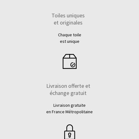
Toiles uniques
et originales
Chaque toile
est unique
Livraison offerte et
échange gratuit
Livraison gratuite
en France Métropolitaine