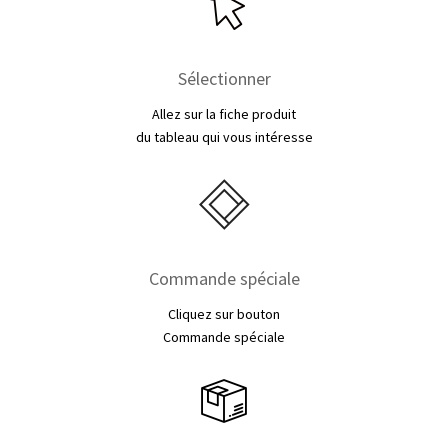
Sélectionner
Allez sur la fiche produit
du tableau qui vous intéresse
Commande spéciale
Cliquez sur bouton
Commande spéciale