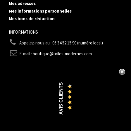
Mes adresses
Mes informations personnelles
Mes bons de réduction
INFORMATIONS
Appelez-nous au :
05 34 52 15 90 (numéro local)
E-mail :
boutique@toiles-modernes.com
AVIS CLIENTS