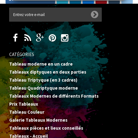
CATÉGORIES
Tableau moderne en un cadre
Tableaux diptyques en deux parties
Tableau Triptyque (en 3 cadres)
Tableau Quadriptyque moderne
Tableaux Modernes de différents Formats
Prix Tableaux
Tableau Couleur
Galerie Tableaux Modernes
Tableaux pièces et lieux conseillés
Tableaux - Accueil