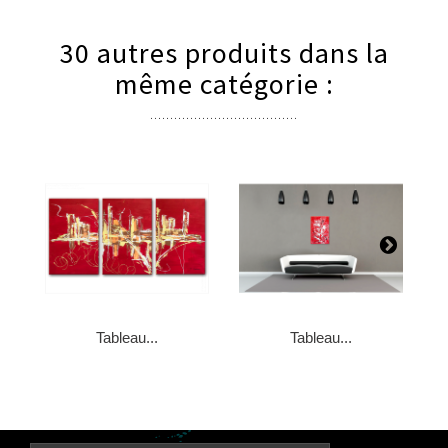
30 autres produits dans la
même catégorie :
Tableau...
Tableau...