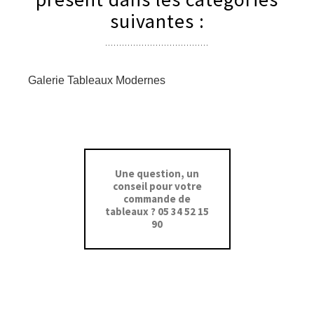
suivantes :
Galerie Tableaux Modernes
Une question, un
conseil pour votre
commande de
tableaux ? 05 34 52 15
90