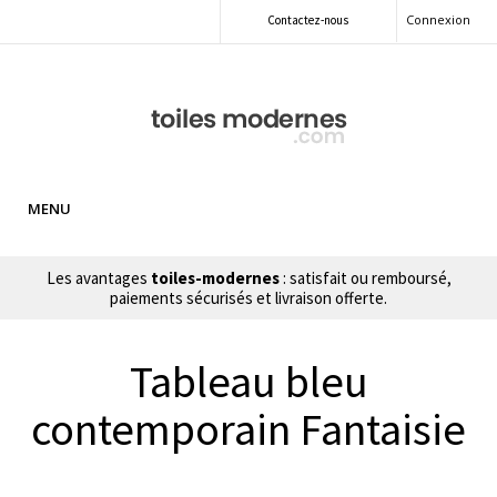
Connexion
Contactez-nous
MENU
Les avantages
toiles-modernes
: satisfait ou remboursé,
paiements sécurisés et livraison offerte.
Tableau bleu
contemporain Fantaisie