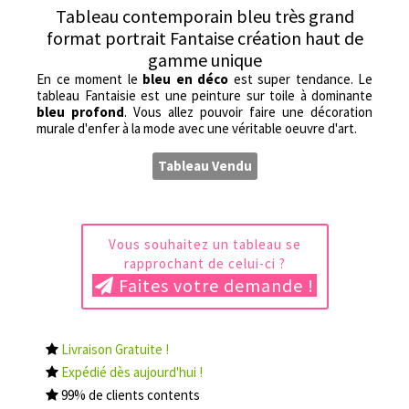
Tableau contemporain bleu très grand
format portrait Fantaise création haut de
gamme unique
En ce moment le
bleu en déco
est super tendance. Le
tableau Fantaisie est une peinture sur toile à dominante
bleu profond
. Vous allez pouvoir faire une décoration
murale d'enfer à la mode avec une véritable oeuvre d'art.
Tableau Vendu
Vous souhaitez un tableau se
rapprochant de celui-ci ?
Faites votre demande !
Livraison Gratuite !
Expédié dès aujourd'hui !
99% de clients contents