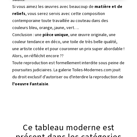
Si vous aimez les œuvres avec beaucoup de
matière et de
reliefs
, vous serez servis avec cette composition
contemporaine toute travaillée au couteau dans des
couleurs bleu, orange, jaune, vert….
Conclusion : une
pièce unique
, une œuvre originale, une
couleur tendance en déco, une toile de très belle qualité,
une artiste cotée et pour couronner un prix super abordable !
Alors, on réfléchit encore ??
Toute reproduction est formellement interdite sous peine de
poursuites judiciaires. La galerie Toiles-Modernes.com jouit
du droit exclusif d'autoriser ou d'interdire la reproduction de
l'oeuvre Fantaisie
.
Ce tableau moderne est
présent dans les catégories