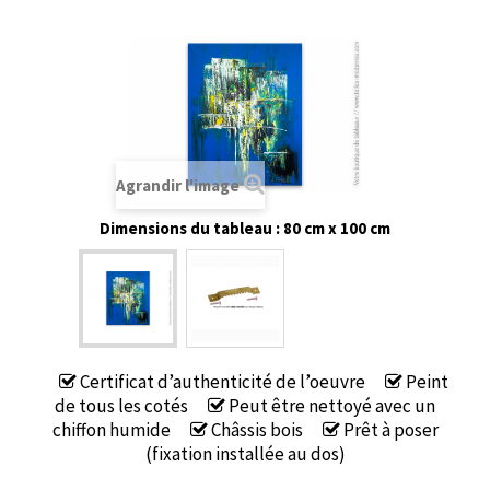
Agrandir l'image
Dimensions du tableau : 80 cm x 100 cm
Certificat d’authenticité de l’oeuvre
Peint
de tous les cotés
Peut être nettoyé avec un
chiffon humide
Châssis bois
Prêt à poser
(fixation installée au dos)