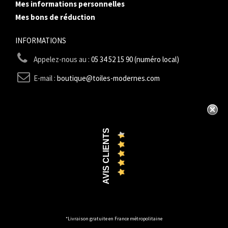
Mes informations personnelles
Mes bons de réduction
INFORMATIONS
Appelez-nous au :
05 34 52 15 90 (numéro local)
E-mail :
boutique@toiles-modernes.com
AVIS CLIENTS
*Livraison gratuite en France métropolitaine