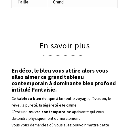
Taille
Grand
En savoir plus
En déco, le bleu vous attire alors vous
allez aimer ce grand tableau
contemporain à dominante bleu profond
intitulé Fantaisie.
Ce
tableau bleu
évoque à lui seul le voyage, l’évasion, le
rêve, la pureté, la légèreté e le calme.
C’est une
œuvre contemporaine
apaisante qui vous
détendra physiquement et moralement.
Vous vous demandez où vous allez pouvoir mettre cette