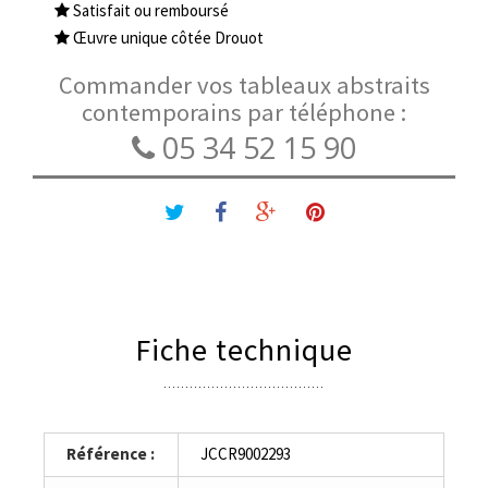
Satisfait ou remboursé
Œuvre unique côtée Drouot
Commander vos tableaux abstraits
contemporains par téléphone :
05 34 52 15 90
Fiche technique
Référence :
JCCR9002293