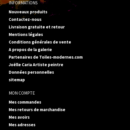
INFORMATIONS
Nouveaux produits
Contactez-nous
Livraison gratuite et retour
Mentions légales
Conditions générales de vente
A propos de la galerie
Partenaires de Toiles-modernes.com
Joëlle Caria Artiste peintre
Données personnelles
sitemap
MON COMPTE
Mes commandes
Mes retours de marchandise
Mes avoirs
Mes adresses