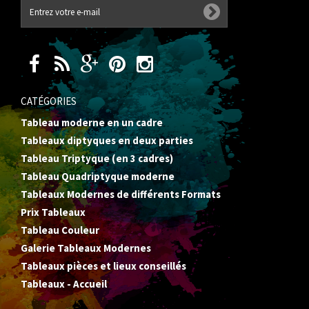
CATÉGORIES
Tableau moderne en un cadre
Tableaux diptyques en deux parties
Tableau Triptyque (en 3 cadres)
Tableau Quadriptyque moderne
Tableaux Modernes de différents Formats
Prix Tableaux
Tableau Couleur
Galerie Tableaux Modernes
Tableaux pièces et lieux conseillés
Tableaux - Accueil