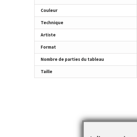
Couleur
Technique
Artiste
Format
Nombre de parties du tableau
Taille