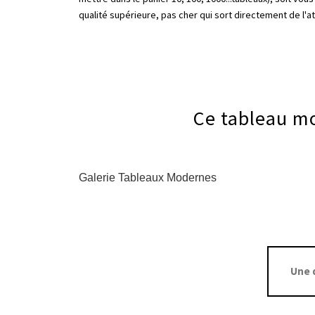
qualité supérieure, pas cher qui sort directement de l'at
Ce tableau mo
Galerie Tableaux Modernes
Une 