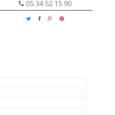
05 34 52 15 90