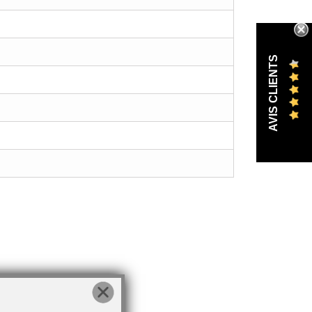
AVIS CLIENTS