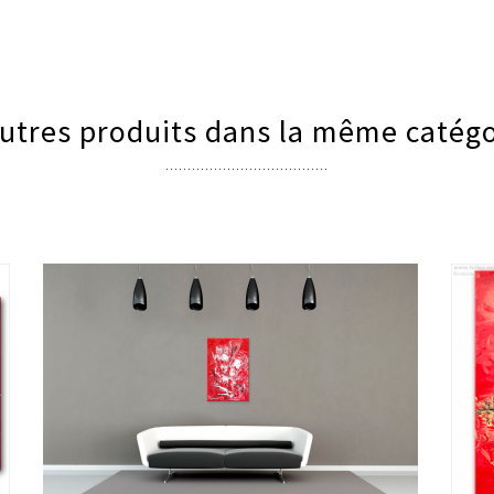
utres produits dans la même catégo