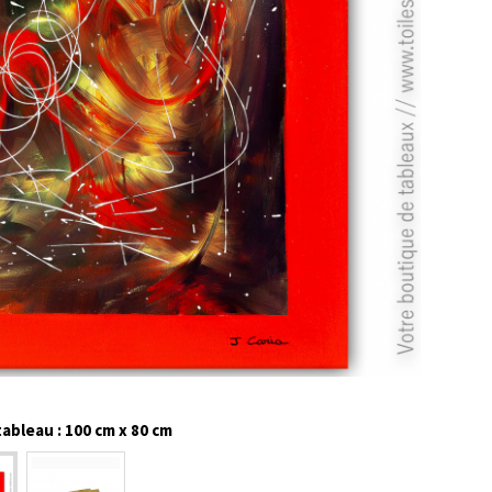
ableau : 100 cm x 80 cm