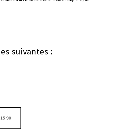
es suivantes :
15 90