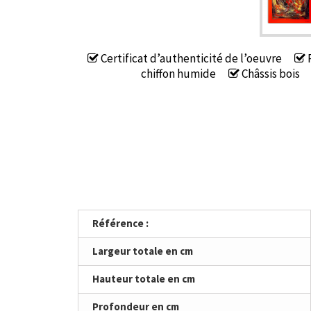
Certificat d’authenticité de l’oeuvre
P
chiffon humide
Châssis bois
Référence :
Largeur totale en cm
Hauteur totale en cm
Profondeur en cm