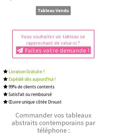
Tableau Vendu
Vous souhaitez un tableau se
rapprochant de celui-ci ?
Faites votre demande !
Livraison Gratuite !
Expédié dès aujourd'hui !
99% de clients contents
Satisfait ou remboursé
Œuvre unique côtée Drouot
Commander vos tableaux
abstraits contemporains par
téléphone :