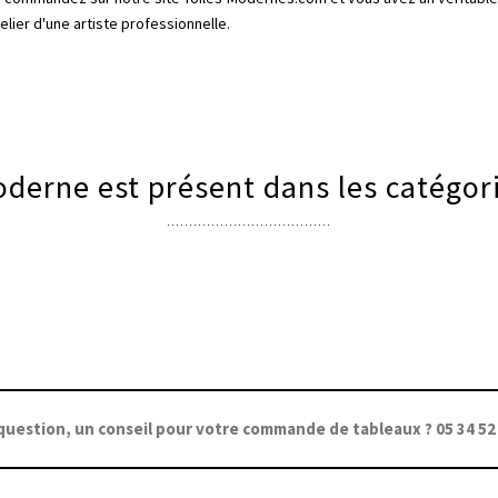
elier d'une artiste professionnelle.
derne est présent dans les catégori
question, un conseil pour votre commande de tableaux ? 05 34 52 