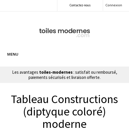
Connexion
Contactez-nous
MENU
Les avantages
toiles-modernes
: satisfait ou remboursé,
paiements sécurisés et livraison offerte.
Tableau Constructions
(diptyque coloré)
moderne