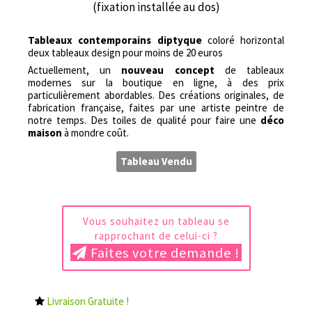
(fixation installée au dos)
Tableaux contemporains diptyque
coloré horizontal
deux tableaux design pour moins de 20 euros
Actuellement, un
nouveau concept
de tableaux
modernes sur la boutique en ligne, à des prix
particulièrement abordables. Des créations originales, de
fabrication française, faites par une artiste peintre de
notre temps. Des toiles de qualité pour faire une
déco
maison
à mondre coût.
Tableau Vendu
Vous souhaitez un tableau se
rapprochant de celui-ci ?
Faites votre demande !
Livraison Gratuite !