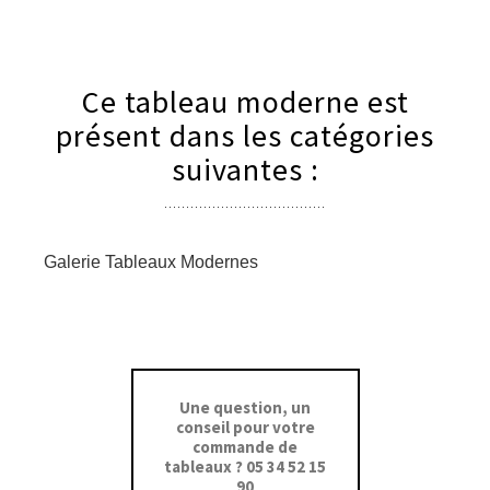
Ce tableau moderne est
présent dans les catégories
suivantes :
Galerie Tableaux Modernes
Une question, un
conseil pour votre
commande de
tableaux ? 05 34 52 15
90