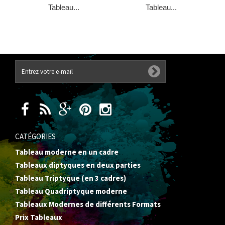
Tableau...
Tableau...
CATÉGORIES
Tableau moderne en un cadre
Tableaux diptyques en deux parties
Tableau Triptyque (en 3 cadres)
Tableau Quadriptyque moderne
Tableaux Modernes de différents Formats
Prix Tableaux