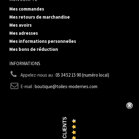
Mes commandes
Mes retours de marchandise
Mes avoirs
Mes adresses
Mes informations personnelles
Mes bons de réduction
INFORMATIONS
Appelez-nous au :
05 34 52 15 90 (numéro local)
E-mail :
boutique@toiles-modernes.com
AVIS CLIENTS