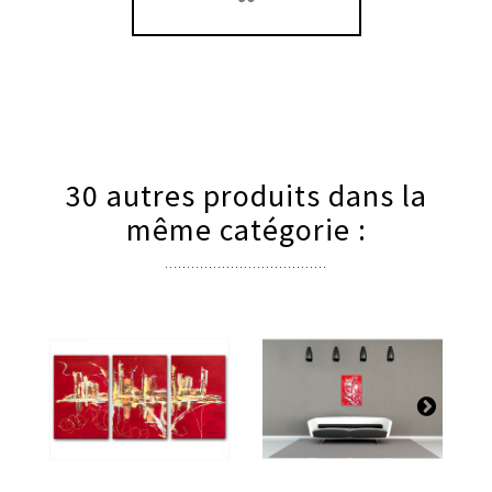
30 autres produits dans la
même catégorie :