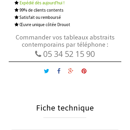
Expédié dès aujourd'hui !
99% de clients contents
Satisfait ou remboursé
Œuvre unique côtée Drouot
Commander vos tableaux abstraits
contemporains par téléphone :
05 34 52 15 90
Fiche technique