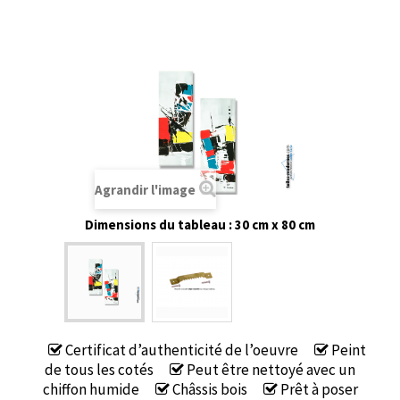
Agrandir l'image
Dimensions du tableau : 30 cm x 80 cm
Certificat d’authenticité de l’oeuvre
Peint
de tous les cotés
Peut être nettoyé avec un
chiffon humide
Châssis bois
Prêt à poser