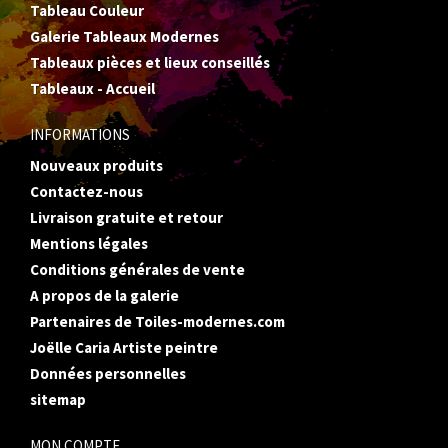
Tableau Couleur
Galerie Tableaux Modernes
Tableaux pièces et lieux conseillés
Tableaux - Accueil
INFORMATIONS
Nouveaux produits
Contactez-nous
Livraison gratuite et retour
Mentions légales
Conditions générales de vente
A propos de la galerie
Partenaires de Toiles-modernes.com
Joëlle Caria Artiste peintre
Données personnelles
sitemap
MON COMPTE