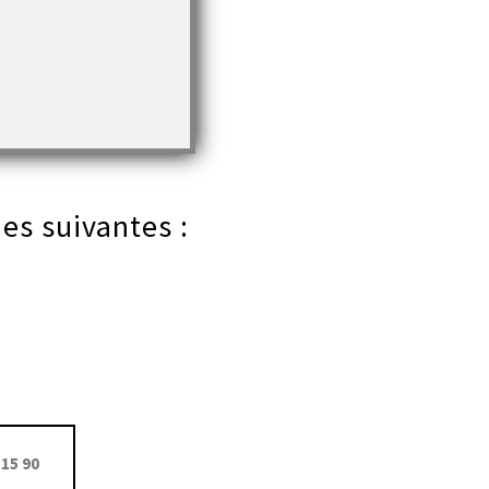
es suivantes :
15 90