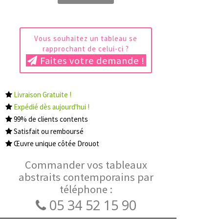
Vous souhaitez un tableau se
rapprochant de celui-ci ?
Faites votre demande !
Livraison Gratuite !
Expédié dès aujourd'hui !
99% de clients contents
Satisfait ou remboursé
Œuvre unique côtée Drouot
Commander vos tableaux
abstraits contemporains par
téléphone :
05 34 52 15 90