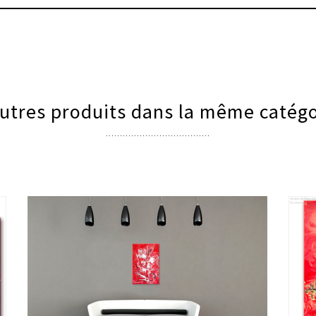
utres produits dans la même catégo