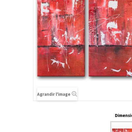
Agrandir l'image
Dimensio