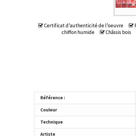
Certificat d’authenticité de l’oeuvre
P
chiffon humide
Châssis bois
Référence :
Couleur
Technique
Artiste