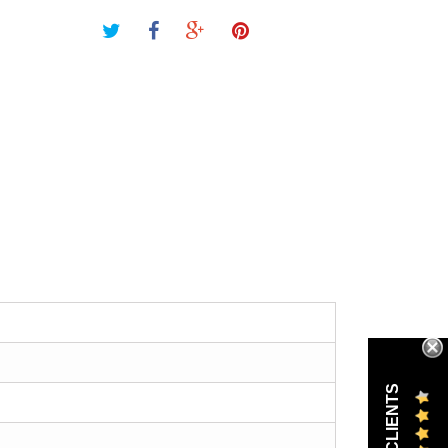
AVIS CLIENTS