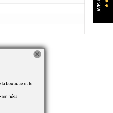
 la boutique et le
xaminées.