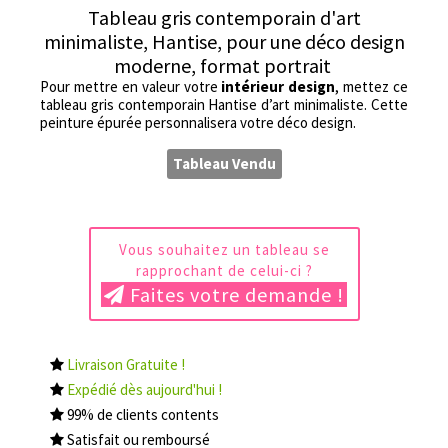
Tableau gris contemporain d'art
minimaliste, Hantise, pour une déco design
moderne, format portrait
Pour mettre en valeur votre
intérieur design
, mettez ce
tableau gris contemporain Hantise d’art minimaliste. Cette
peinture épurée personnalisera votre déco design.
Tableau Vendu
Vous souhaitez un tableau se
rapprochant de celui-ci ?
Faites votre demande !
Livraison Gratuite !
Expédié dès aujourd'hui !
99% de clients contents
Satisfait ou remboursé