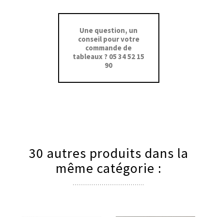
Une question, un
conseil pour votre
commande de
tableaux ? 05 34 52 15
90
30 autres produits dans la
même catégorie :