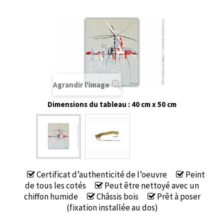
Agrandir l'image
Dimensions du tableau : 40 cm x 50 cm
Certificat d’authenticité de l’oeuvre
Peint
de tous les cotés
Peut être nettoyé avec un
chiffon humide
Châssis bois
Prêt à poser
(fixation installée au dos)