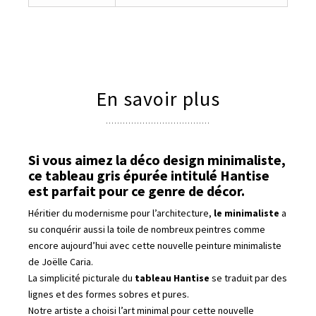
En savoir plus
Si vous aimez la déco design minimaliste,
ce tableau gris épurée intitulé Hantise
est parfait pour ce genre de décor.
Héritier du modernisme pour l’architecture,
le minimaliste
a
su conquérir aussi la toile de nombreux peintres comme
encore aujourd’hui avec cette nouvelle peinture minimaliste
de Joëlle Caria.
La simplicité picturale du
tableau Hantise
se traduit par des
lignes et des formes sobres et pures.
Notre artiste a choisi l’art minimal pour cette nouvelle