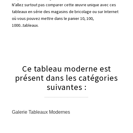
N’allez surtout pas comparer cette œuvre unique avec ces
tableaux en série des magasins de bricolage ou sur Internet
où vous pouvez mettre dans le panier 10, 100,
1000...tableaux.
Ce tableau moderne est
présent dans les catégories
suivantes :
Galerie Tableaux Modernes