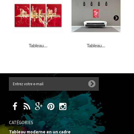
Tableau...
Tableau...
CATÉGORIES
Tableau moderne en un cadre