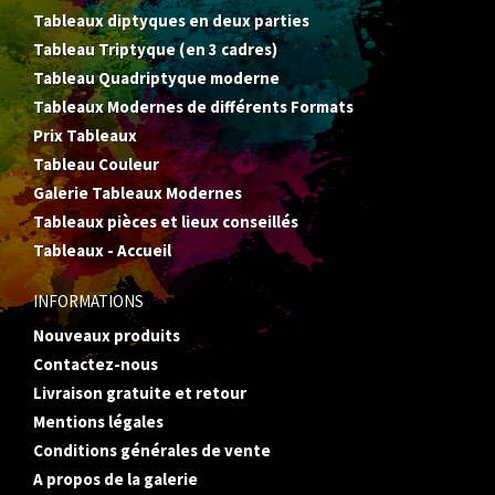
Tableaux diptyques en deux parties
Tableau Triptyque (en 3 cadres)
Tableau Quadriptyque moderne
Tableaux Modernes de différents Formats
Prix Tableaux
Tableau Couleur
Galerie Tableaux Modernes
Tableaux pièces et lieux conseillés
Tableaux - Accueil
INFORMATIONS
Nouveaux produits
Contactez-nous
Livraison gratuite et retour
Mentions légales
Conditions générales de vente
A propos de la galerie