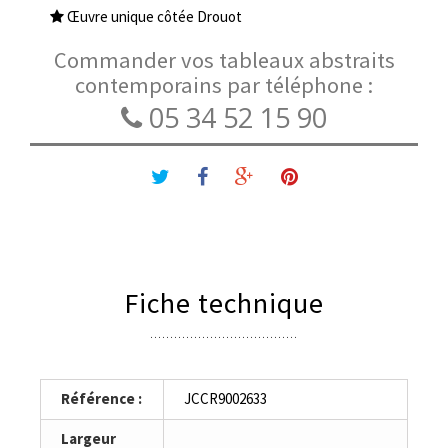
Œuvre unique côtée Drouot
Commander vos tableaux abstraits
contemporains par téléphone :
05 34 52 15 90
Fiche technique
Référence :
JCCR9002633
Largeur