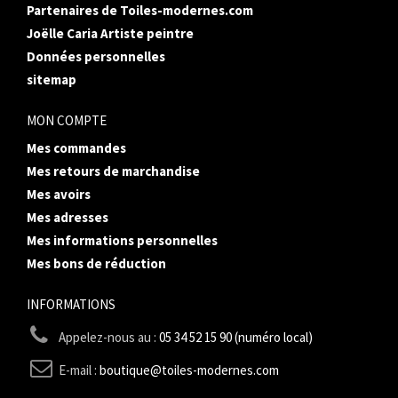
Partenaires de Toiles-modernes.com
Joëlle Caria Artiste peintre
Données personnelles
sitemap
MON COMPTE
Mes commandes
Mes retours de marchandise
Mes avoirs
Mes adresses
Mes informations personnelles
Mes bons de réduction
INFORMATIONS
Appelez-nous au :
05 34 52 15 90 (numéro local)
E-mail :
boutique@toiles-modernes.com