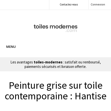
Connexion
Contactez-nous
MENU
Les avantages
toiles-modernes
: satisfait ou remboursé,
paiements sécurisés et livraison offerte.
Peinture grise sur toile
contemporaine : Hantise