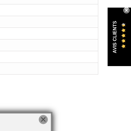
AVIS CLIENTS