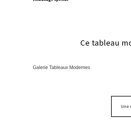
Ce tableau mo
Galerie Tableaux Modernes
Une 