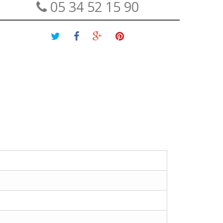
05 34 52 15 90