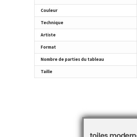
Couleur
Technique
Artiste
Format
Nombre de parties du tableau
Taille