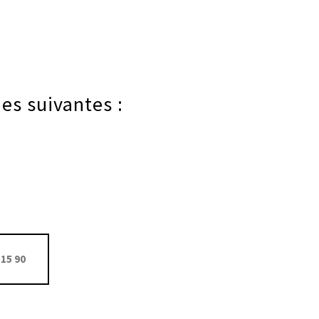
es suivantes :
15 90