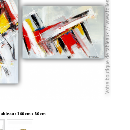
ableau : 140 cm x 80 cm