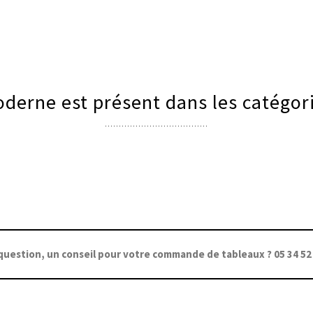
derne est présent dans les catégori
question, un conseil pour votre commande de tableaux ? 05 34 52 