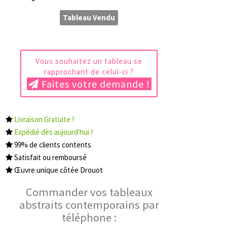
Tableau Vendu
Vous souhaitez un tableau se
rapprochant de celui-ci ?
Faites votre demande !
Livraison Gratuite !
Expédié dès aujourd'hui !
99% de clients contents
Satisfait ou remboursé
Œuvre unique côtée Drouot
Commander vos tableaux
abstraits contemporains par
téléphone :