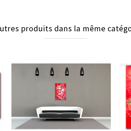
utres produits dans la même catégo