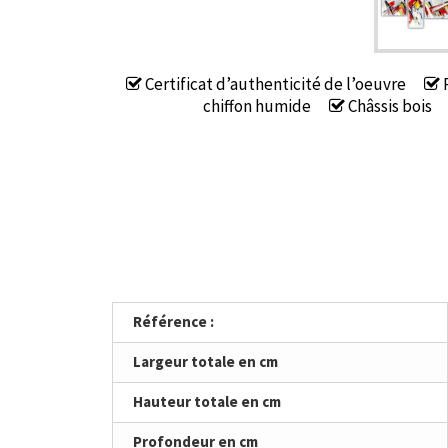
Certificat d’authenticité de l’oeuvre
P
chiffon humide
Châssis bois
Référence :
Largeur totale en cm
Hauteur totale en cm
Profondeur en cm