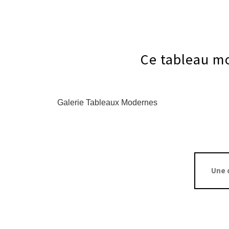
Ce tableau mo
Galerie Tableaux Modernes
Une 