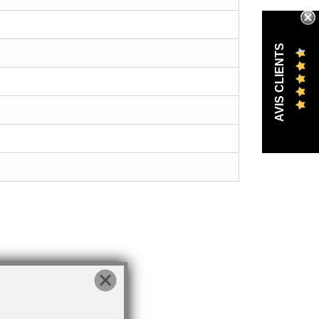
AVIS CLIENTS