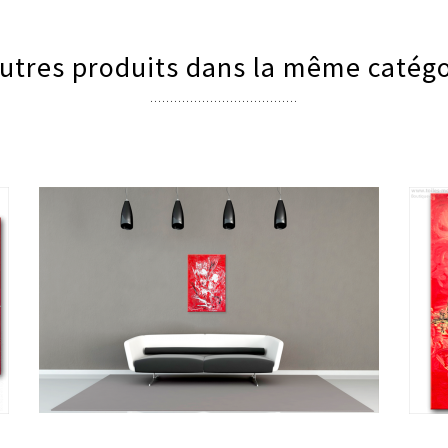
utres produits dans la même catégo