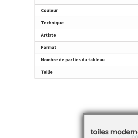
Couleur
Technique
Artiste
Format
Nombre de parties du tableau
Taille