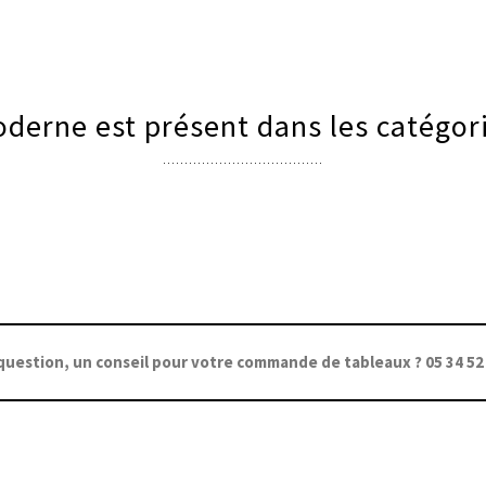
derne est présent dans les catégori
question, un conseil pour votre commande de tableaux ? 05 34 52 