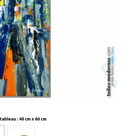
ableau : 40 cm x 60 cm