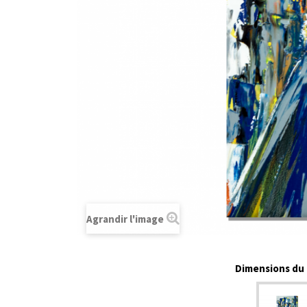
Agrandir l'image
Dimensions du t