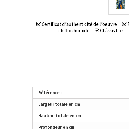
Certificat d’authenticité de l’oeuvre
P
chiffon humide
Châssis bois
Référence :
Largeur totale en cm
Hauteur totale en cm
Profondeur en cm