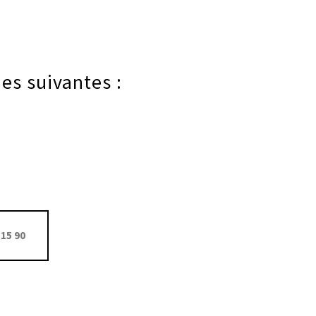
es suivantes :
15 90