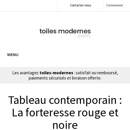
Connexion
Contactez-nous
MENU
Les avantages
toiles-modernes
: satisfait ou remboursé,
paiements sécurisés et livraison offerte.
Tableau contemporain :
La forteresse rouge et
noire