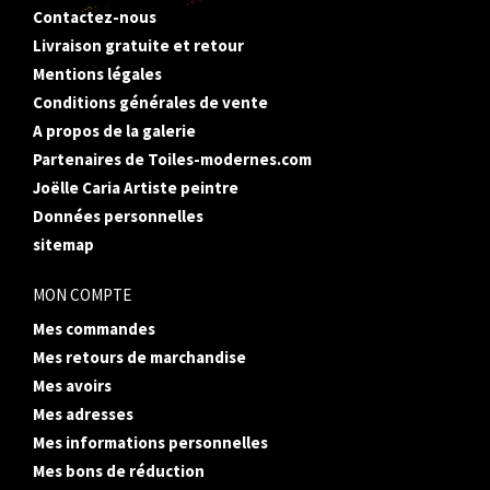
Contactez-nous
Livraison gratuite et retour
Mentions légales
Conditions générales de vente
A propos de la galerie
Partenaires de Toiles-modernes.com
Joëlle Caria Artiste peintre
Données personnelles
sitemap
MON COMPTE
Mes commandes
Mes retours de marchandise
Mes avoirs
Mes adresses
Mes informations personnelles
Mes bons de réduction