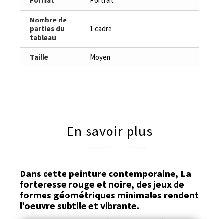
Format
Portrait
Nombre de
parties du
1 cadre
tableau
Taille
Moyen
En savoir plus
Dans cette peinture contemporaine, La
forteresse rouge et noire, des jeux de
formes géométriques minimales rendent
l’oeuvre subtile et vibrante.