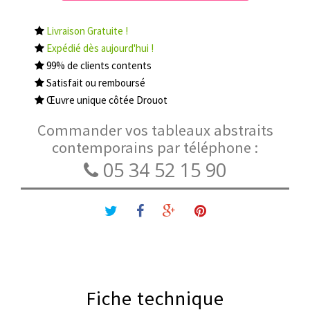
Livraison Gratuite !
Expédié dès aujourd'hui !
99% de clients contents
Satisfait ou remboursé
Œuvre unique côtée Drouot
Commander vos tableaux abstraits
contemporains par téléphone :
05 34 52 15 90
Fiche technique