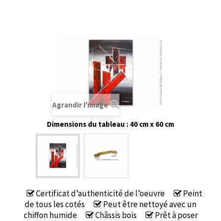
Agrandir l'image
Dimensions du tableau : 40 cm x 60 cm
Certificat d’authenticité de l’oeuvre
Peint
de tous les cotés
Peut être nettoyé avec un
chiffon humide
Châssis bois
Prêt à poser