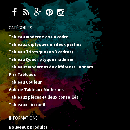
CATÉGORIES
Tableau moderne en un cadre
Tableaux diptyques en deux parties
Tableau Triptyque (en 3 cadres)
Tableau Quadriptyque moderne
Tableaux Modernes de différents Formats
Prix Tableaux
Tableau Couleur
Galerie Tableaux Modernes
Tableaux pièces et lieux conseillés
Tableaux - Accueil
INFORMATIONS
Nouveaux produits