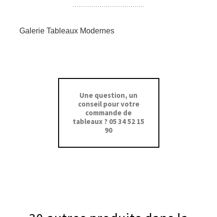
Galerie Tableaux Modernes
Une question, un
conseil pour votre
commande de
tableaux ? 05 34 52 15
90