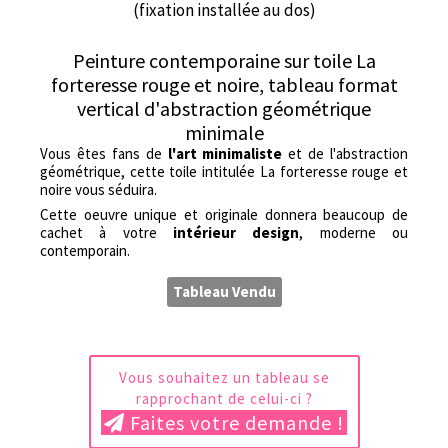
(fixation installée au dos)
Peinture contemporaine sur toile La
forteresse rouge et noire, tableau format
vertical d'abstraction géométrique
minimale
Vous êtes fans de
l'art minimaliste
et de l'abstraction
géométrique, cette toile intitulée La forteresse rouge et
noire vous séduira.
Cette oeuvre unique et originale donnera beaucoup de
cachet à votre
intérieur design
, moderne ou
contemporain.
Tableau Vendu
Vous souhaitez un tableau se
rapprochant de celui-ci ?
Faites votre demande !