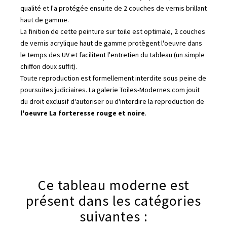
qualité et l'a protégée ensuite de 2 couches de vernis brillant
haut de gamme.
La finition de cette peinture sur toile est optimale, 2 couches
de vernis acrylique haut de gamme protègent l'oeuvre dans
le temps des UV et facilitent l'entretien du tableau (un simple
chiffon doux suffit).
Toute reproduction est formellement interdite sous peine de
poursuites judiciaires. La galerie Toiles-Modernes.com jouit
du droit exclusif d'autoriser ou d'interdire la reproduction de
l'oeuvre La forteresse rouge et noire
.
Ce tableau moderne est
présent dans les catégories
suivantes :