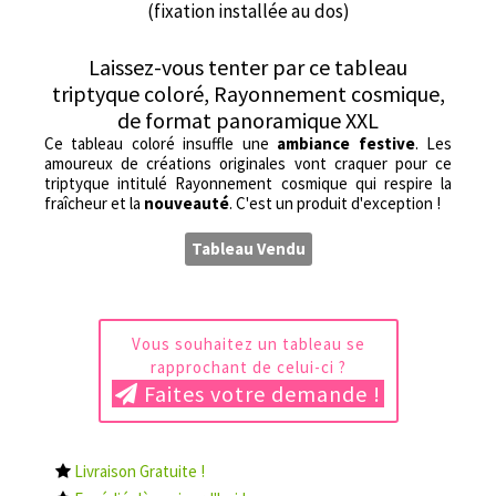
(fixation installée au dos)
Laissez-vous tenter par ce tableau
triptyque coloré, Rayonnement cosmique,
de format panoramique XXL
Ce tableau coloré insuffle une
ambiance festive
. Les
amoureux de créations originales vont craquer pour ce
triptyque intitulé Rayonnement cosmique qui respire la
fraîcheur et la
nouveauté
. C'est un produit d'exception !
Tableau Vendu
Vous souhaitez un tableau se
rapprochant de celui-ci ?
Faites votre demande !
Livraison Gratuite !