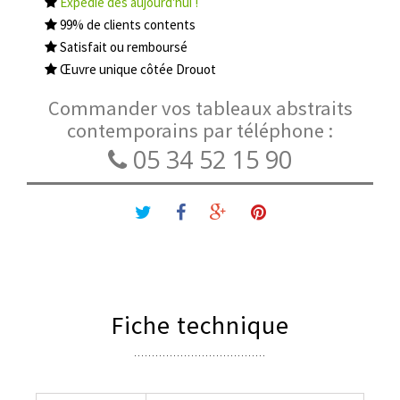
Expédié dès aujourd'hui !
99% de clients contents
Satisfait ou remboursé
Œuvre unique côtée Drouot
Commander vos tableaux abstraits
contemporains par téléphone :
05 34 52 15 90
Fiche technique