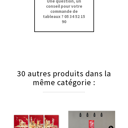
Une question, un
conseil pour votre
commande de
tableaux ? 05 34 52 15
90
30 autres produits dans la
même catégorie :