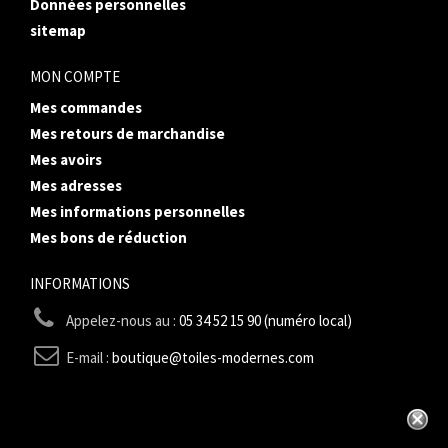
Données personnelles
sitemap
MON COMPTE
Mes commandes
Mes retours de marchandise
Mes avoirs
Mes adresses
Mes informations personnelles
Mes bons de réduction
INFORMATIONS
Appelez-nous au :
05 34 52 15 90 (numéro local)
E-mail :
boutique@toiles-modernes.com