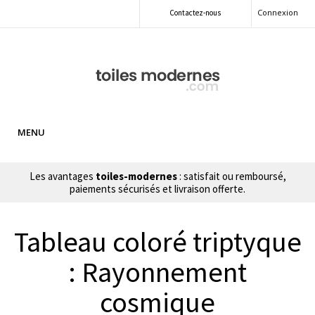
Connexion
Contactez-nous
MENU
Les avantages
toiles-modernes
: satisfait ou remboursé,
paiements sécurisés et livraison offerte.
Tableau coloré triptyque
: Rayonnement
cosmique