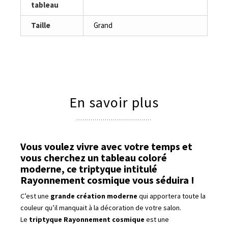
tableau
Taille
Grand
En savoir plus
Vous voulez vivre avec votre temps et
vous cherchez un tableau coloré
moderne, ce triptyque intitulé
Rayonnement cosmique vous séduira !
C’est une
grande création moderne
qui apportera toute la
couleur qu’il manquait à la décoration de votre salon.
Le
triptyque Rayonnement cosmique
est une