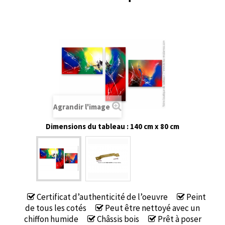
Agrandir l'image
Dimensions du tableau : 140 cm x 80 cm
Certificat d’authenticité de l’oeuvre
Peint
de tous les cotés
Peut être nettoyé avec un
chiffon humide
Châssis bois
Prêt à poser