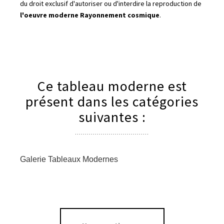
du droit exclusif d'autoriser ou d'interdire la reproduction de
l'oeuvre moderne Rayonnement cosmique
.
Ce tableau moderne est
présent dans les catégories
suivantes :
Galerie Tableaux Modernes