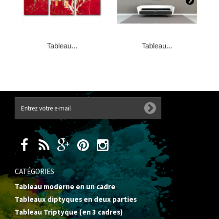
Tableau...
Tableau...
CATÉGORIES
Tableau moderne en un cadre
Tableaux diptyques en deux parties
Tableau Triptyque (en 3 cadres)