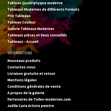
Tableau Quadriptyque moderne
Tableaux Modernes de différents Formats
Prix Tableaux
Tableau Couleur
Galerie Tableaux Modernes
Tableaux pièces et lieux conseillés
Tableaux - Accueil
INFORMATIONS
Nouveaux produits
Contactez-nous
Livraison gratuite et retour
Mentions légales
Conditions générales de vente
A propos de la galerie
Partenaires de Toiles-modernes.com
Joëlle Caria Artiste peintre