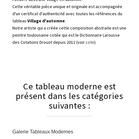
Cette véritable pièce unique et originale est accompagnée
d'un certificat d'authenticité avec toutes les références du
tableau
Village d'automne
.
Notre artiste qui a créée cette composition abstraite est une
peintre toulousaine cotée qui est le Dictionnaire Larousse
des Cotations Drouot depuis 2011 (voir
cote
).
Ce tableau moderne est
présent dans les catégories
suivantes :
Galerie Tableaux Modernes