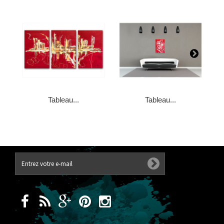
Tableau...
Tableau...