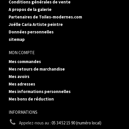
Conditions générales de vente
A propos de la galerie
Partenaires de Toiles-modernes.com
Joëlle Caria Artiste peintre
Données personnelles
sitemap
MON COMPTE
Mes commandes
Mes retours de marchandise
Mes avoirs
Mes adresses
Mes informations personnelles
Mes bons de réduction
INFORMATIONS
Appelez-nous au :
05 34 52 15 90 (numéro local)