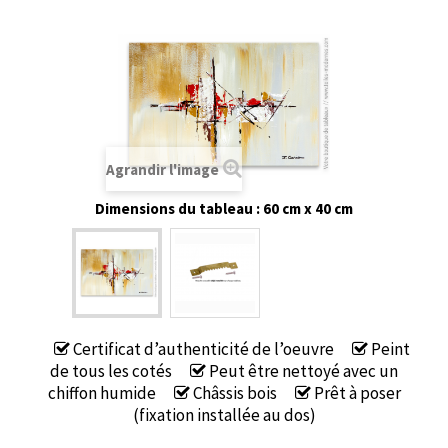
Agrandir l'image
Dimensions du tableau : 60 cm x 40 cm
Certificat d’authenticité de l’oeuvre
Peint
de tous les cotés
Peut être nettoyé avec un
chiffon humide
Châssis bois
Prêt à poser
(fixation installée au dos)