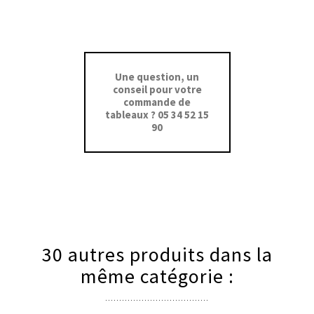
Une question, un
conseil pour votre
commande de
tableaux ? 05 34 52 15
90
30 autres produits dans la
même catégorie :