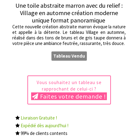
Une toile abstraite marron avec du relief :
Village en automne création moderne
unique format panoramique
Cette nouvelle création abstraite marron évoque la nature
et appelle à la détente. Le tableau Village en automne,
réalisé dans des tons de bruns et de gris taupe donnera à
votre pièce une ambiance feutrée, rassurante, très douce.
Tableau Vendu
Vous souhaitez un tableau se
rapprochant de celui-ci ?
Faites votre demande !
Livraison Gratuite !
Expédié dès aujourd'hui !
99% de clients contents