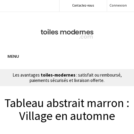
Connexion
Contactez-nous
MENU
Les avantages
toiles-modernes
: satisfait ou remboursé,
paiements sécurisés et livraison offerte.
Tableau abstrait marron :
Village en automne