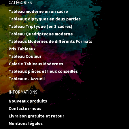
CATÉGORIES
Tableau moderne en un cadre
Tableaux diptyques en deux parties
Tableau Triptyque (en 3 cadres)
Tableau Quadriptyque moderne
Tableaux Modernes de différents Formats
Prix Tableaux
Tableau Couleur
Galerie Tableaux Modernes
Tableaux pièces et lieux conseillés
Tableaux - Accueil
INFORMATIONS
Nouveaux produits
Contactez-nous
Livraison gratuite et retour
Mentions légales