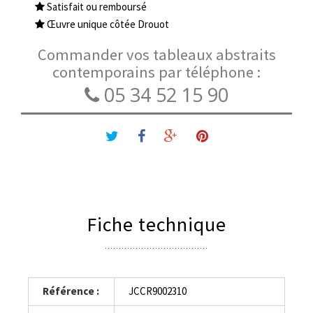
Satisfait ou remboursé
Œuvre unique côtée Drouot
Commander vos tableaux abstraits
contemporains par téléphone :
05 34 52 15 90
Fiche technique
Référence :
JCCR9002310