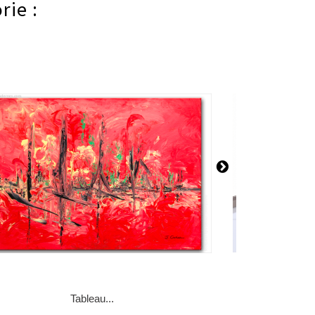
rie :
Tableau...