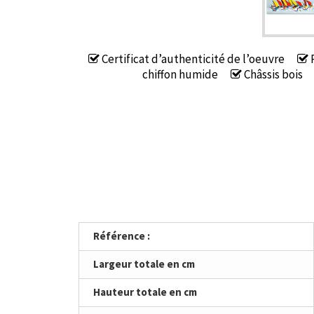
Certificat d’authenticité de l’oeuvre
P
chiffon humide
Châssis bois
Référence :
Largeur totale en cm
Hauteur totale en cm