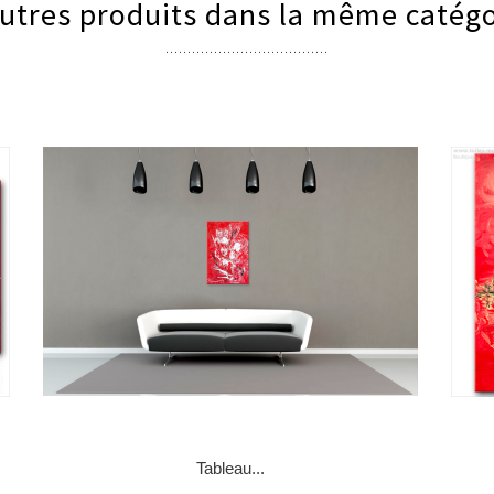
utres produits dans la même catégo
Tableau...