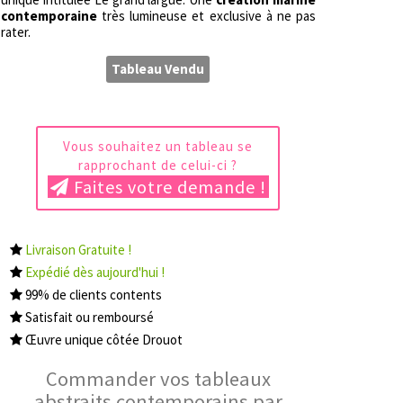
contemporaine
très lumineuse et exclusive à ne pas
rater.
Tableau Vendu
Vous souhaitez un tableau se
rapprochant de celui-ci ?
Faites votre demande !
Livraison Gratuite !
Expédié dès aujourd'hui !
99% de clients contents
Satisfait ou remboursé
Œuvre unique côtée Drouot
Commander vos tableaux
abstraits contemporains par