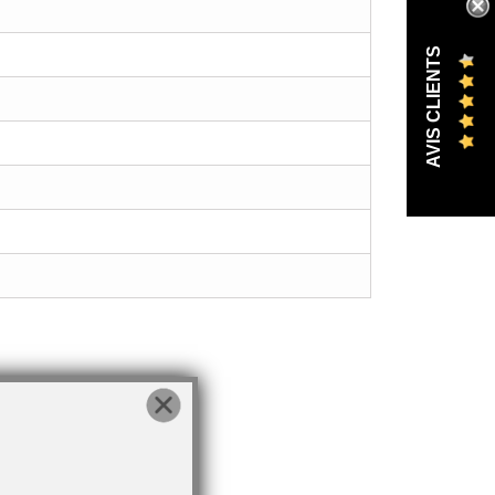
AVIS CLIENTS