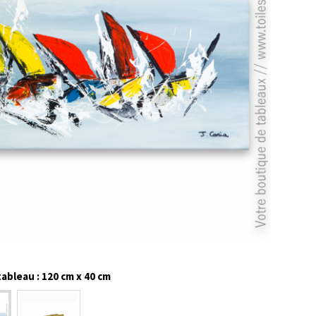
ableau : 120 cm x 40 cm