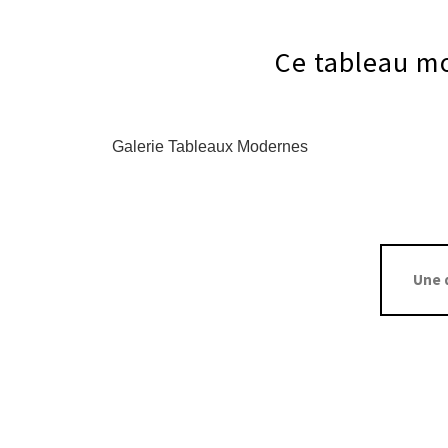
Ce tableau mo
Galerie Tableaux Modernes
Une 