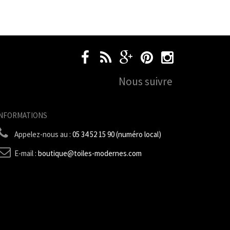
Nous suivre
INFORMATIONS
Appelez-nous au :
05 34 52 15 90 (numéro local)
E-mail :
boutique@toiles-modernes.com