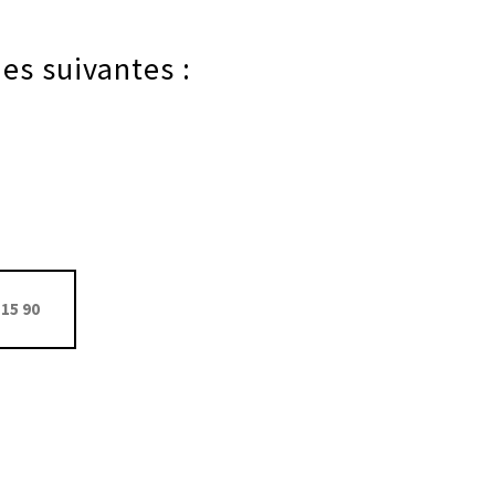
es suivantes :
15 90