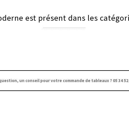
derne est présent dans les catégori
question, un conseil pour votre commande de tableaux ? 05 34 52 