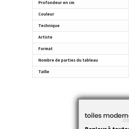
Profondeur en cm
Couleur
Technique
Artiste
Format
Nombre de parties du tableau
Taille
Bonjour à toute