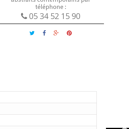
téléphone :
05 34 52 15 90