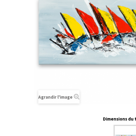
Agrandir l'image
Dimensions du t