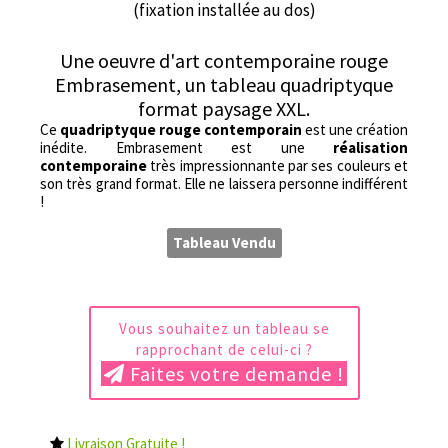
(fixation installée au dos)
Une oeuvre d'art contemporaine rouge
Embrasement, un tableau quadriptyque
format paysage XXL.
Ce
quadriptyque rouge contemporain
est une création
inédite. Embrasement est une
réalisation
contemporaine
très impressionnante par ses couleurs et
son très grand format. Elle ne laissera personne indifférent
!
Tableau Vendu
Vous souhaitez un tableau se
rapprochant de celui-ci ?
Faites votre demande !
Livraison Gratuite !