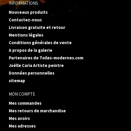
INFORMATIONS
Nouveaux produits
Contactez-nous
Livraison gratuite et retour
Mentions légales
Conditions générales de vente
A propos de la galerie
Partenaires de Toiles-modernes.com
Joëlle Caria Artiste peintre
Données personnelles
sitemap
MON COMPTE
Mes commandes
Mes retours de marchandise
Mes avoirs
Mes adresses