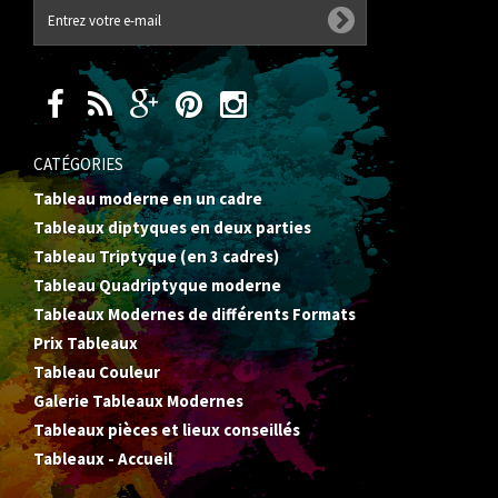
CATÉGORIES
Tableau moderne en un cadre
Tableaux diptyques en deux parties
Tableau Triptyque (en 3 cadres)
Tableau Quadriptyque moderne
Tableaux Modernes de différents Formats
Prix Tableaux
Tableau Couleur
Galerie Tableaux Modernes
Tableaux pièces et lieux conseillés
Tableaux - Accueil