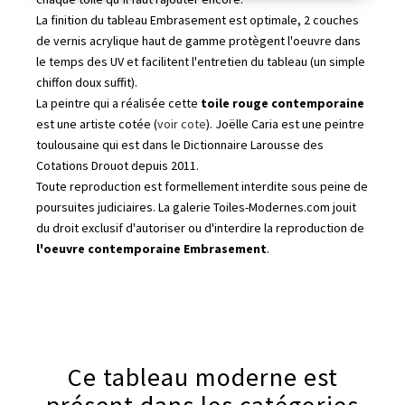
La finition du tableau Embrasement est optimale, 2 couches
de vernis acrylique haut de gamme protègent l'oeuvre dans
le temps des UV et facilitent l'entretien du tableau (un simple
chiffon doux suffit).
La peintre qui a réalisée cette
toile rouge contemporaine
est une artiste cotée (
voir cote
). Joëlle Caria est une peintre
toulousaine qui est dans le Dictionnaire Larousse des
Cotations Drouot depuis 2011.
Toute reproduction est formellement interdite sous peine de
poursuites judiciaires. La galerie Toiles-Modernes.com jouit
du droit exclusif d'autoriser ou d'interdire la reproduction de
l'oeuvre contemporaine Embrasement
.
Ce tableau moderne est