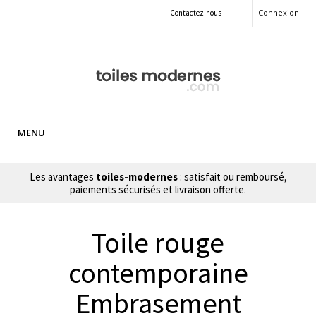
Connexion
Contactez-nous
MENU
Les avantages
toiles-modernes
: satisfait ou remboursé,
paiements sécurisés et livraison offerte.
Toile rouge
contemporaine
Embrasement