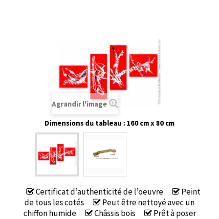
Agrandir l'image
Dimensions du tableau : 160 cm x 80 cm
Certificat d’authenticité de l’oeuvre
Peint
de tous les cotés
Peut être nettoyé avec un
chiffon humide
Châssis bois
Prêt à poser