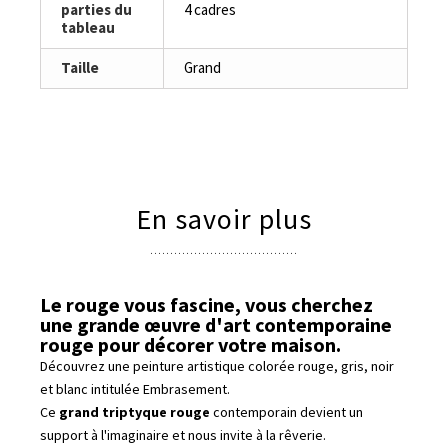
parties du
4 cadres
tableau
Taille
Grand
En savoir plus
Le rouge vous fascine, vous cherchez
une grande œuvre d'art contemporaine
rouge pour décorer votre maison.
Découvrez une peinture artistique colorée rouge, gris, noir
et blanc intitulée Embrasement.
Ce
grand triptyque rouge
contemporain devient un
support à l'imaginaire et nous invite à la rêverie.