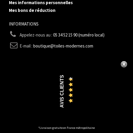
Mes informations personnelles
Mes bons de réduction
INFORMATIONS
Appelez-nous au :
05 34 52 15 90 (numéro local)
E-mail :
boutique@toiles-modernes.com
AVIS CLIENTS
*Livraison gratuite en France métropolitaine