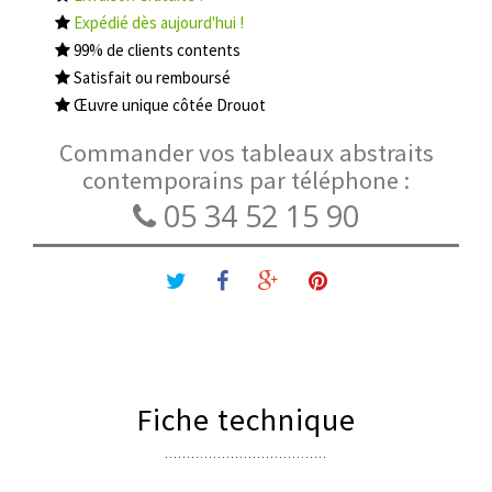
Expédié dès aujourd'hui !
99% de clients contents
Satisfait ou remboursé
Œuvre unique côtée Drouot
Commander vos tableaux abstraits
contemporains par téléphone :
05 34 52 15 90
Fiche technique