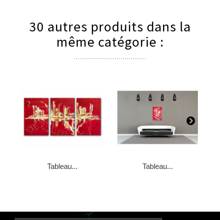
30 autres produits dans la
même catégorie :
Tableau...
Tableau...