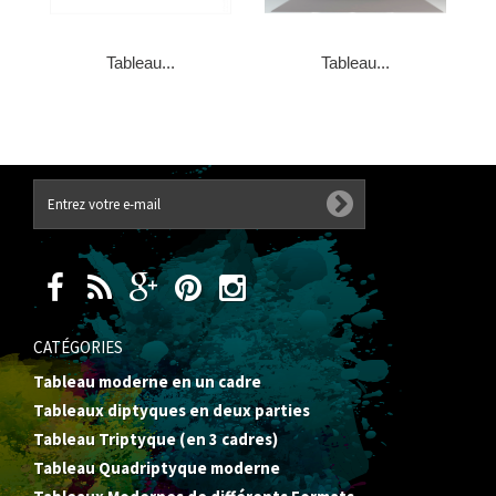
Tableau...
Tableau...
CATÉGORIES
Tableau moderne en un cadre
Tableaux diptyques en deux parties
Tableau Triptyque (en 3 cadres)
Tableau Quadriptyque moderne