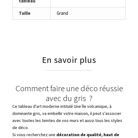
tableau
Taille
Grand
En savoir plus
Comment faire une déco réussie
avec du gris ?
Ce tableau d'art moderne intitulé Une île volcanique, à
dominante gris, va embellir votre maison, il peut s'associer
avec toutes les teintes de vos murs et aussi tous les styles
de déco.
Si vous recherchez une
décoration de qualité, haut de