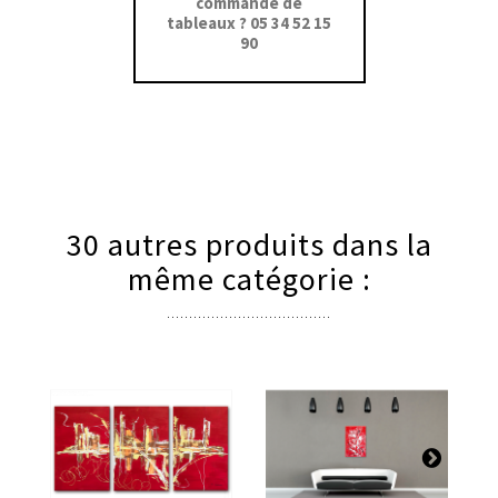
commande de
tableaux ? 05 34 52 15
90
30 autres produits dans la
même catégorie :