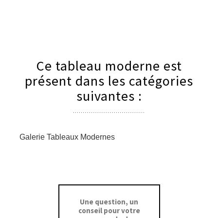
Ce tableau moderne est
présent dans les catégories
suivantes :
Galerie Tableaux Modernes
Une question, un
conseil pour votre