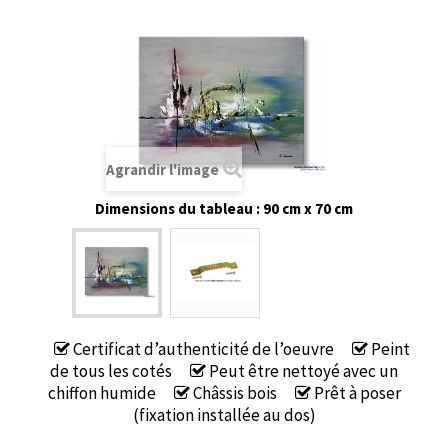
Agrandir l'image
Dimensions du tableau : 90 cm x 70 cm
Certificat d’authenticité de l’oeuvre
Peint
de tous les cotés
Peut être nettoyé avec un
chiffon humide
Châssis bois
Prêt à poser
(fixation installée au dos)