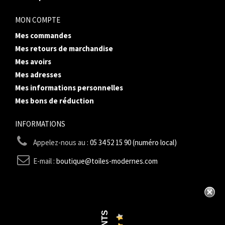
MON COMPTE
Mes commandes
Mes retours de marchandise
Mes avoirs
Mes adresses
Mes informations personnelles
Mes bons de réduction
INFORMATIONS
Appelez-nous au :
05 34 52 15 90 (numéro local)
E-mail :
boutique@toiles-modernes.com