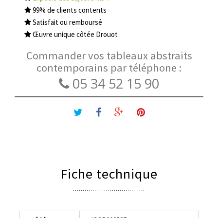
99% de clients contents
Satisfait ou remboursé
Œuvre unique côtée Drouot
Commander vos tableaux abstraits
contemporains par téléphone :
05 34 52 15 90
Fiche technique