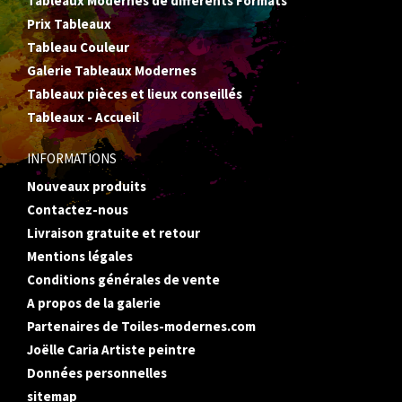
Tableaux Modernes de différents Formats
Prix Tableaux
Tableau Couleur
Galerie Tableaux Modernes
Tableaux pièces et lieux conseillés
Tableaux - Accueil
INFORMATIONS
Nouveaux produits
Contactez-nous
Livraison gratuite et retour
Mentions légales
Conditions générales de vente
A propos de la galerie
Partenaires de Toiles-modernes.com
Joëlle Caria Artiste peintre
Données personnelles
sitemap