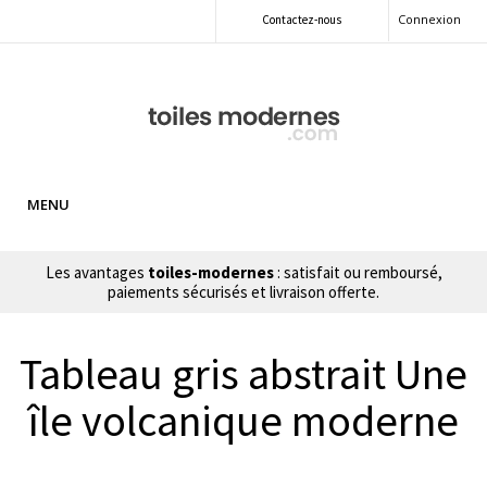
Connexion
Contactez-nous
MENU
Les avantages
toiles-modernes
: satisfait ou remboursé,
paiements sécurisés et livraison offerte.
Tableau gris abstrait Une
île volcanique moderne