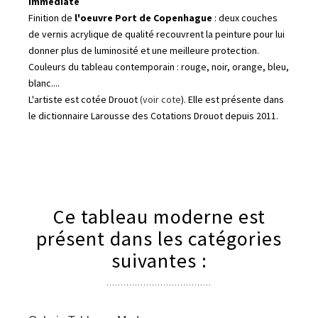
immédiate
Finition de
l'oeuvre Port de Copenhague
: deux couches
de vernis acrylique de qualité recouvrent la peinture pour lui
donner plus de luminosité et une meilleure protection.
Couleurs du tableau contemporain : rouge, noir, orange, bleu,
blanc....
L'artiste est cotée Drouot
(voir cote
). Elle est présente dans
le dictionnaire Larousse des Cotations Drouot depuis 2011.
Ce tableau moderne est
présent dans les catégories
suivantes :