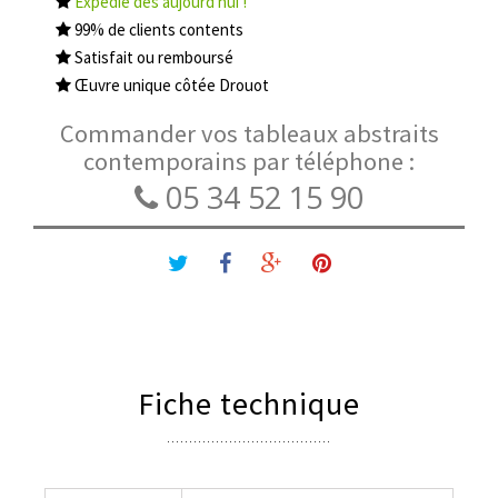
Expédié dès aujourd'hui !
99% de clients contents
Satisfait ou remboursé
Œuvre unique côtée Drouot
Commander vos tableaux abstraits
contemporains par téléphone :
05 34 52 15 90
Fiche technique