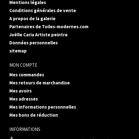
Mentions légales
Conditions générales de vente
A propos de la galerie
Partenaires de Toiles-modernes.com
Joëlle Caria Artiste peintre
Données personnelles
sitemap
MON COMPTE
Mes commandes
Mes retours de marchandise
Mes avoirs
Mes adresses
Mes informations personnelles
Mes bons de réduction
INFORMATIONS