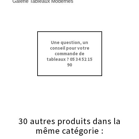
Galerie Tableaux Modernes
Une question, un
conseil pour votre
commande de
tableaux ? 05 34 52 15
90
30 autres produits dans la
même catégorie :