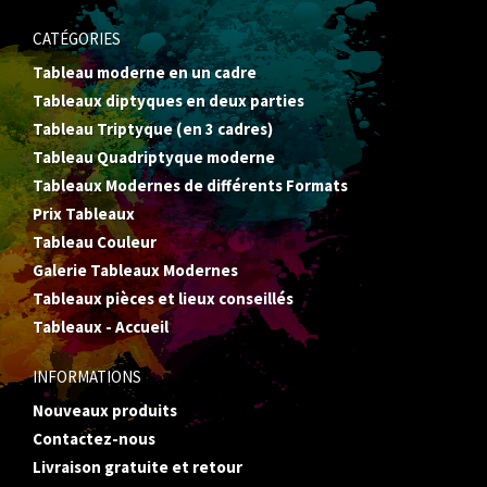
CATÉGORIES
Tableau moderne en un cadre
Tableaux diptyques en deux parties
Tableau Triptyque (en 3 cadres)
Tableau Quadriptyque moderne
Tableaux Modernes de différents Formats
Prix Tableaux
Tableau Couleur
Galerie Tableaux Modernes
Tableaux pièces et lieux conseillés
Tableaux - Accueil
INFORMATIONS
Nouveaux produits
Contactez-nous
Livraison gratuite et retour