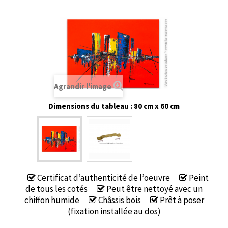
Agrandir l'image
Dimensions du tableau : 80 cm x 60 cm
Certificat d’authenticité de l’oeuvre
Peint
de tous les cotés
Peut être nettoyé avec un
chiffon humide
Châssis bois
Prêt à poser
(fixation installée au dos)