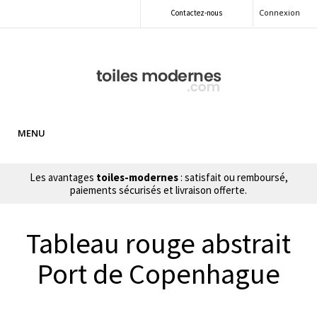
Connexion
Contactez-nous
MENU
Les avantages
toiles-modernes
: satisfait ou remboursé,
paiements sécurisés et livraison offerte.
Tableau rouge abstrait
Port de Copenhague