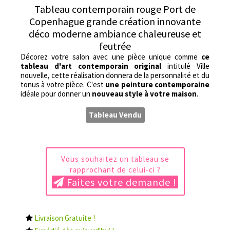
Tableau contemporain rouge Port de
Copenhague grande création innovante
déco moderne ambiance chaleureuse et
feutrée
Décorez votre salon avec une pièce unique comme
ce
tableau d'art contemporain original
intitulé Ville
nouvelle, cette réalisation donnera de la personnalité et du
tonus à votre pièce. C'est
une peinture contemporaine
idéale pour donner un
nouveau style à votre maison
.
Tableau Vendu
Vous souhaitez un tableau se
rapprochant de celui-ci ?
Faites votre demande !
Livraison Gratuite !