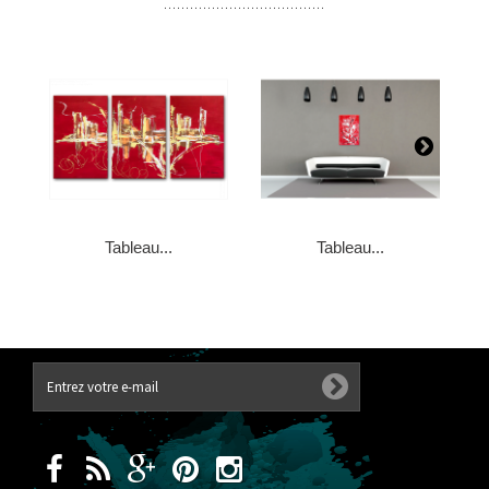
Tableau...
Tableau...