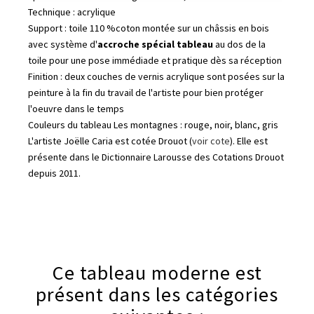
Technique : acrylique
Support : toile 110 %coton montée sur un châssis en bois
avec système d'
accroche spécial tableau
au dos de la
toile pour une pose immédiade et pratique dès sa réception
Finition : deux couches de vernis acrylique sont posées sur la
peinture à la fin du travail de l'artiste pour bien protéger
l'oeuvre dans le temps
Couleurs du tableau Les montagnes : rouge, noir, blanc, gris
L'artiste Joëlle Caria est cotée Drouot (
voir cote
). Elle est
présente dans le Dictionnaire Larousse des Cotations Drouot
depuis 2011.
Ce tableau moderne est
présent dans les catégories