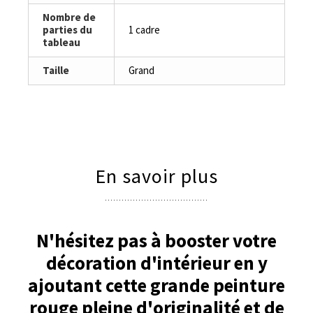
Nombre de
parties du
1 cadre
tableau
Taille
Grand
En savoir plus
N'hésitez pas à booster votre
décoration d'intérieur en y
ajoutant cette grande peinture
rouge pleine d'originalité et de