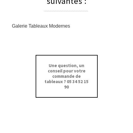
suivantes :
Galerie Tableaux Modernes
Une question, un
conseil pour votre
commande de
tableaux ? 05 34 52 15
90