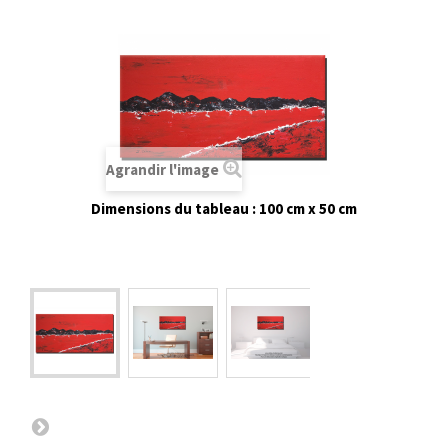
Agrandir l'image
Dimensions du tableau : 100 cm x 50 cm