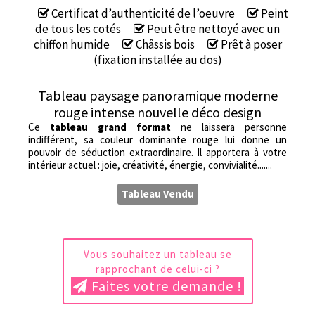
Certificat d’authenticité de l’oeuvre
Peint
de tous les cotés
Peut être nettoyé avec un
chiffon humide
Châssis bois
Prêt à poser
(fixation installée au dos)
Tableau paysage panoramique moderne
rouge intense nouvelle déco design
Ce
tableau grand format
ne laissera personne
indifférent, sa couleur dominante rouge lui donne un
pouvoir de séduction extraordinaire. Il apportera à votre
intérieur actuel : joie, créativité, énergie, convivialité.......
Tableau Vendu
Vous souhaitez un tableau se
rapprochant de celui-ci ?
Faites votre demande !