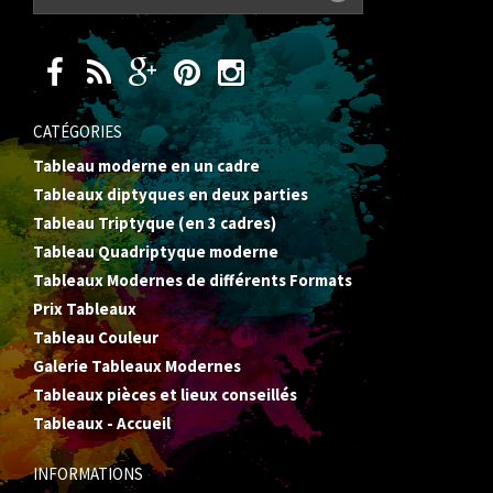
CATÉGORIES
Tableau moderne en un cadre
Tableaux diptyques en deux parties
Tableau Triptyque (en 3 cadres)
Tableau Quadriptyque moderne
Tableaux Modernes de différents Formats
Prix Tableaux
Tableau Couleur
Galerie Tableaux Modernes
Tableaux pièces et lieux conseillés
Tableaux - Accueil
INFORMATIONS