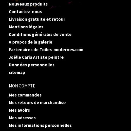
Nouveaux produits
Contactez-nous
Livraison gratuite et retour
Mentions légales
Conditions générales de vente
A propos de la galerie
Partenaires de Toiles-modernes.com
Joëlle Caria Artiste peintre
Données personnelles
sitemap
MON COMPTE
Mes commandes
Mes retours de marchandise
Mes avoirs
Mes adresses
Mes informations personnelles