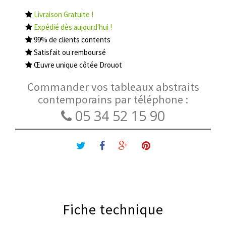
Livraison Gratuite !
Expédié dès aujourd'hui !
99% de clients contents
Satisfait ou remboursé
Œuvre unique côtée Drouot
Commander vos tableaux abstraits
contemporains par téléphone :
05 34 52 15 90
Fiche technique