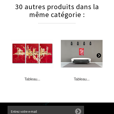
30 autres produits dans la
même catégorie :
Tableau...
Tableau...