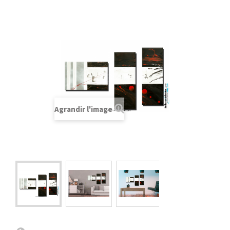
Agrandir l'image