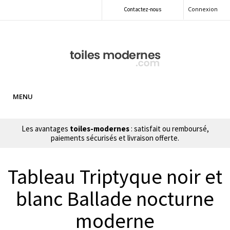
Connexion
Contactez-nous
MENU
Les avantages
toiles-modernes
: satisfait ou remboursé,
paiements sécurisés et livraison offerte.
Tableau Triptyque noir et
blanc Ballade nocturne
moderne