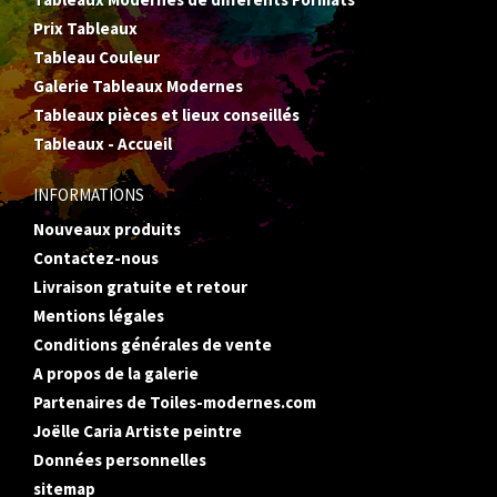
Prix Tableaux
Tableau Couleur
Galerie Tableaux Modernes
Tableaux pièces et lieux conseillés
Tableaux - Accueil
INFORMATIONS
Nouveaux produits
Contactez-nous
Livraison gratuite et retour
Mentions légales
Conditions générales de vente
A propos de la galerie
Partenaires de Toiles-modernes.com
Joëlle Caria Artiste peintre
Données personnelles
sitemap