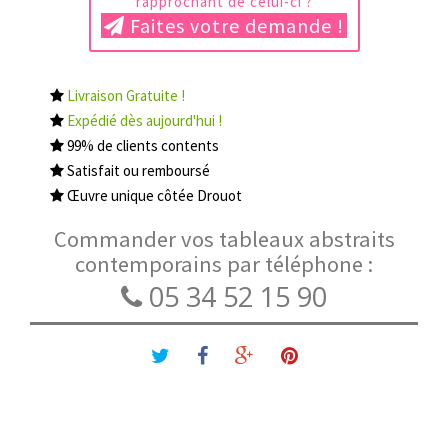
rapprochant de celui-ci ?
Faites votre demande !
Livraison Gratuite !
Expédié dès aujourd'hui !
99% de clients contents
Satisfait ou remboursé
Œuvre unique côtée Drouot
Commander vos tableaux abstraits
contemporains par téléphone :
05 34 52 15 90