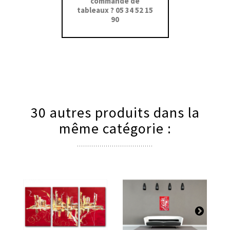
commande de
tableaux ? 05 34 52 15
90
30 autres produits dans la
même catégorie :