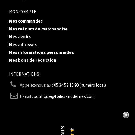
MON COMPTE
Mes commandes
Mes retours de marchandise
Mes avoirs
Mes adresses
Mes informations personnelles
Mes bons de réduction
INFORMATIONS
Appelez-nous au :
05 34 52 15 90 (numéro local)
E-mail :
boutique@toiles-modernes.com