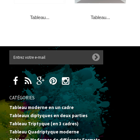
Tableau...
Tableau...
CATÉGORIES
Tableau moderne en un cadre
Tableaux diptyques en deux parties
Tableau Triptyque (en 3 cadres)
Tableau Quadriptyque moderne
Tableaux Modernes de différents Formats