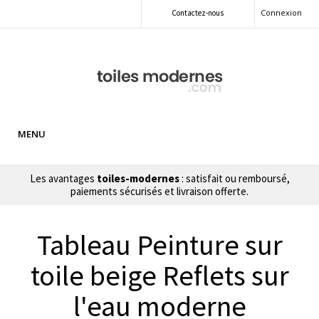
Connexion
Contactez-nous
MENU
Les avantages
toiles-modernes
: satisfait ou remboursé,
paiements sécurisés et livraison offerte.
Tableau Peinture sur
toile beige Reflets sur
l'eau moderne