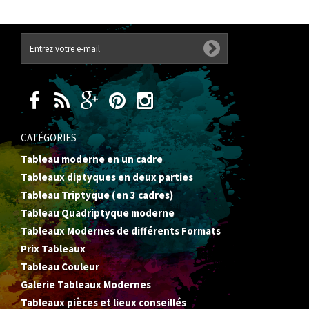
CATÉGORIES
Tableau moderne en un cadre
Tableaux diptyques en deux parties
Tableau Triptyque (en 3 cadres)
Tableau Quadriptyque moderne
Tableaux Modernes de différents Formats
Prix Tableaux
Tableau Couleur
Galerie Tableaux Modernes
Tableaux pièces et lieux conseillés