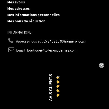
Mes avoirs
Mes adresses
Mes informations personnelles
Mes bons de réduction
INFORMATIONS
Appelez-nous au :
05 34 52 15 90 (numéro local)
E-mail :
boutique@toiles-modernes.com
AVIS CLIENTS