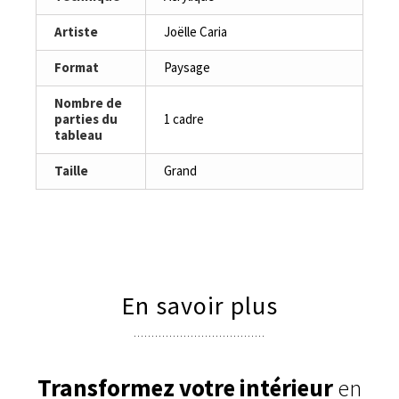
Artiste
Joëlle Caria
Format
Paysage
Nombre de
parties du
1 cadre
tableau
Taille
Grand
En savoir plus
Transformez votre intérieur
en