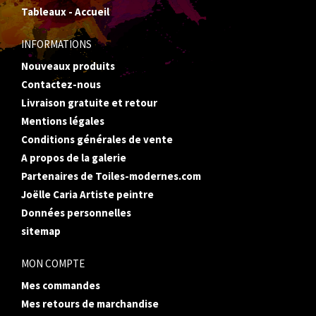
Tableaux - Accueil
INFORMATIONS
Nouveaux produits
Contactez-nous
Livraison gratuite et retour
Mentions légales
Conditions générales de vente
A propos de la galerie
Partenaires de Toiles-modernes.com
Joëlle Caria Artiste peintre
Données personnelles
sitemap
MON COMPTE
Mes commandes
Mes retours de marchandise