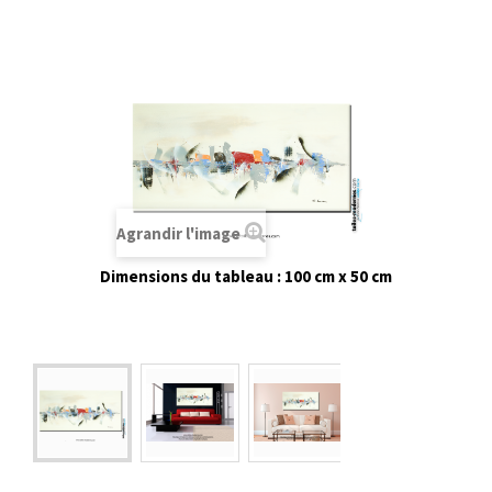
Agrandir l'image
Dimensions du tableau : 100 cm x 50 cm