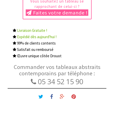
Vous souhaitez un tableau se
rapprochant de celui-ci ?
Faites votre demande !
Livraison Gratuite !
Expédié dès aujourd'hui !
99% de clients contents
Satisfait ou remboursé
Œuvre unique côtée Drouot
Commander vos tableaux abstraits
contemporains par téléphone :
05 34 52 15 90