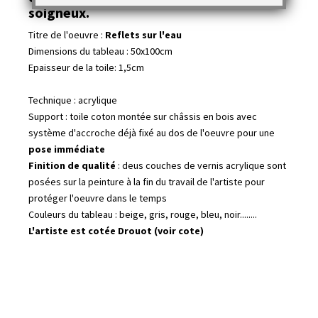
soigneux
.
Titre de l'oeuvre :
Reflets sur l'eau
Dimensions du tableau : 50x100cm
Epaisseur de la toile: 1,5cm
Technique : acrylique
Support : toile coton montée sur châssis en bois avec
système d'accroche déjà fixé au dos de l'oeuvre pour une
pose immédiate
Finition de qualité
: deus couches de vernis acrylique sont
posées sur la peinture à la fin du travail de l'artiste pour
protéger l'oeuvre dans le temps
Couleurs du tableau : beige, gris, rouge, bleu, noir........
L'artiste est cotée Drouot (voir cote)