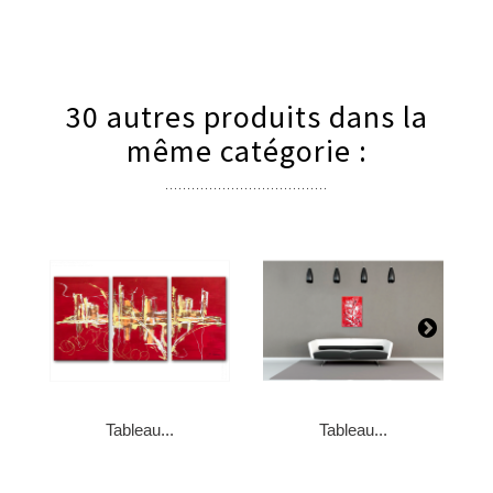
30 autres produits dans la
même catégorie :
Tableau...
Tableau...