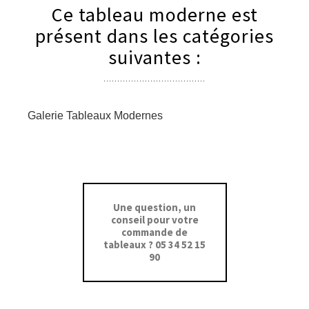
Ce tableau moderne est
présent dans les catégories
suivantes :
Galerie Tableaux Modernes
Une question, un
conseil pour votre
commande de
tableaux ? 05 34 52 15
90