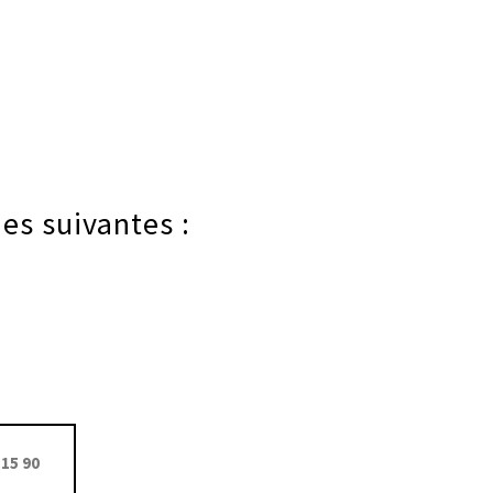
es suivantes :
15 90