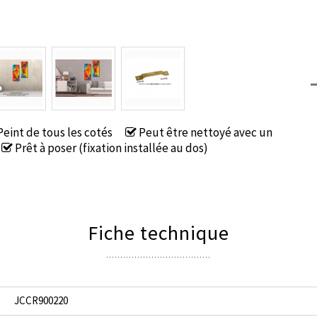
eint de tous les cotés
Peut être nettoyé avec un
Prêt à poser (fixation installée au dos)
Fiche technique
JCCR900220