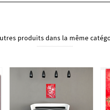
utres produits dans la même catégo