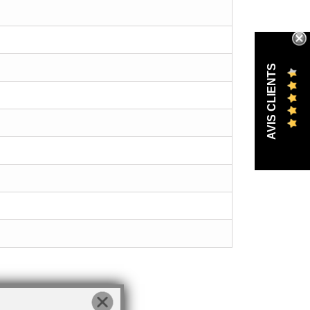
AVIS CLIENTS