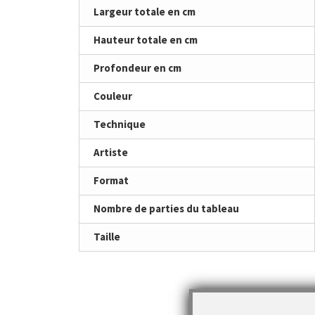
Largeur totale en cm
Hauteur totale en cm
Profondeur en cm
Couleur
Technique
Artiste
Format
Nombre de parties du tableau
Taille