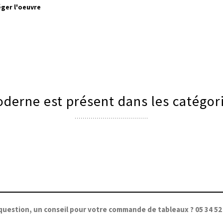
ger l'oeuvre
derne est présent dans les catégori
question, un conseil pour votre commande de tableaux ? 05 34 52 