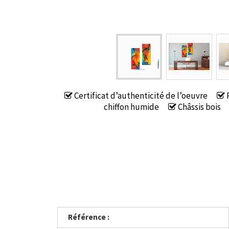
Certificat d’authenticité de l’oeuvre
P
chiffon humide
Châssis bois
Référence :