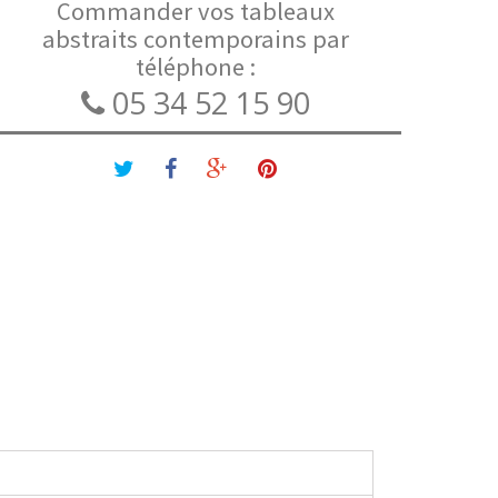
Commander vos tableaux
abstraits contemporains par
téléphone :
05 34 52 15 90