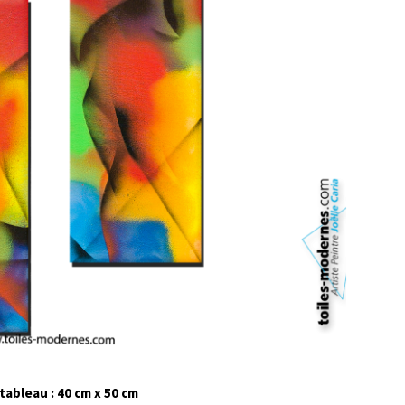
ableau : 40 cm x 50 cm