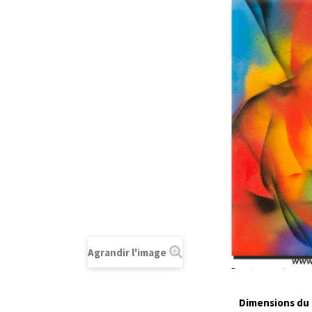
Agrandir l'image
Dimensions du t