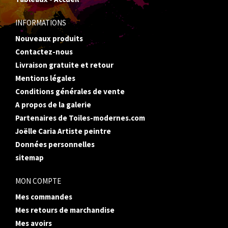
INFORMATIONS
Nouveaux produits
Contactez-nous
Livraison gratuite et retour
Mentions légales
Conditions générales de vente
A propos de la galerie
Partenaires de Toiles-modernes.com
Joëlle Caria Artiste peintre
Données personnelles
sitemap
MON COMPTE
Mes commandes
Mes retours de marchandise
Mes avoirs