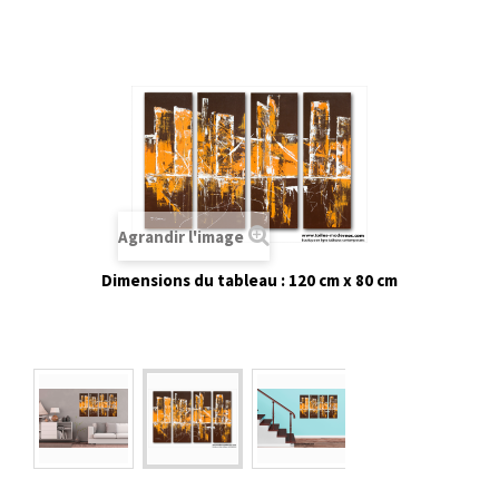
Agrandir l'image
Dimensions du tableau : 120 cm x 80 cm