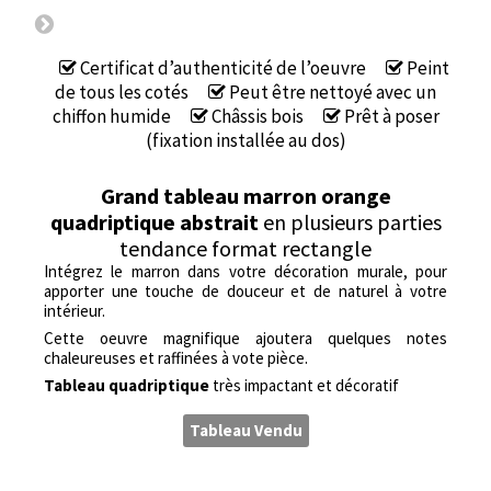
Certificat d’authenticité de l’oeuvre
Peint
de tous les cotés
Peut être nettoyé avec un
chiffon humide
Châssis bois
Prêt à poser
(fixation installée au dos)
Grand tableau marron orange
quadriptique abstrait
en plusieurs parties
tendance format rectangle
Intégrez le marron dans votre décoration murale, pour
apporter une touche de douceur et de naturel à votre
intérieur.
Cette oeuvre magnifique ajoutera quelques notes
chaleureuses et raffinées à vote pièce.
Tableau quadriptique
très impactant et décoratif
Tableau Vendu