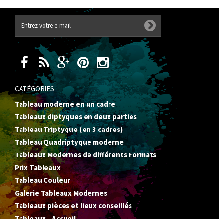
CATÉGORIES
Tableau moderne en un cadre
Tableaux diptyques en deux parties
Tableau Triptyque (en 3 cadres)
Tableau Quadriptyque moderne
Tableaux Modernes de différents Formats
Prix Tableaux
Tableau Couleur
Galerie Tableaux Modernes
Tableaux pièces et lieux conseillés
Tableaux - Accueil