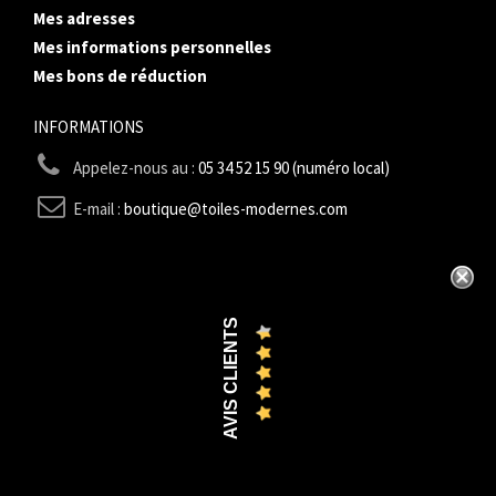
Mes adresses
Mes informations personnelles
Mes bons de réduction
INFORMATIONS
Appelez-nous au :
05 34 52 15 90 (numéro local)
E-mail :
boutique@toiles-modernes.com
AVIS CLIENTS