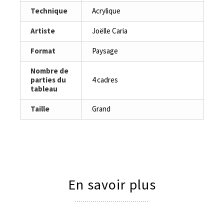
Technique
Acrylique
Artiste
Joëlle Caria
Format
Paysage
Nombre de
parties du
4 cadres
tableau
Taille
Grand
En savoir plus