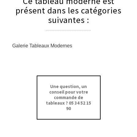
Ce tableau moderne est
présent dans les catégories
suivantes :
Galerie Tableaux Modernes
Une question, un
conseil pour votre
commande de
tableaux ? 05 34 52 15
90