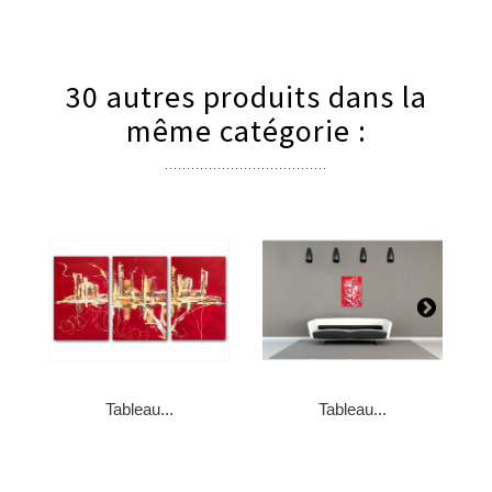
30 autres produits dans la
même catégorie :
Tableau...
Tableau...