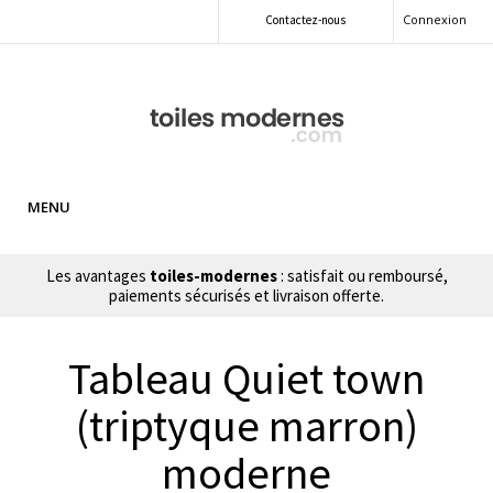
Connexion
Contactez-nous
MENU
Les avantages
toiles-modernes
: satisfait ou remboursé,
paiements sécurisés et livraison offerte.
Tableau Quiet town
(triptyque marron)
moderne