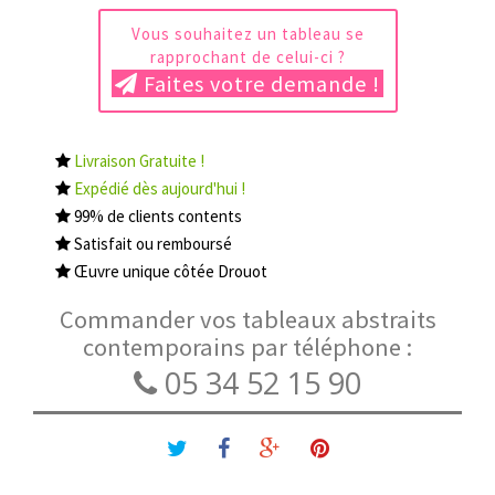
Vous souhaitez un tableau se
rapprochant de celui-ci ?
Faites votre demande !
Livraison Gratuite !
Expédié dès aujourd'hui !
99% de clients contents
Satisfait ou remboursé
Œuvre unique côtée Drouot
Commander vos tableaux abstraits
contemporains par téléphone :
05 34 52 15 90