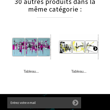
30 autres produits dans la
même catégorie :
Tableau...
Tableau...