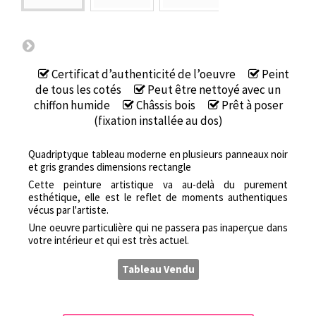
Certificat d’authenticité de l’oeuvre
Peint
de tous les cotés
Peut être nettoyé avec un
chiffon humide
Châssis bois
Prêt à poser
(fixation installée au dos)
Quadriptyque tableau moderne en plusieurs panneaux noir
et gris grandes dimensions rectangle
Cette peinture artistique va au-delà du purement
esthétique, elle est le reflet de moments authentiques
vécus par l'artiste.
Une oeuvre particulière qui ne passera pas inaperçue dans
votre intérieur et qui est très actuel.
Tableau Vendu