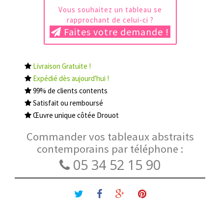
Vous souhaitez un tableau se
rapprochant de celui-ci ?
Faites votre demande !
Livraison Gratuite !
Expédié dès aujourd'hui !
99% de clients contents
Satisfait ou remboursé
Œuvre unique côtée Drouot
Commander vos tableaux abstraits
contemporains par téléphone :
05 34 52 15 90