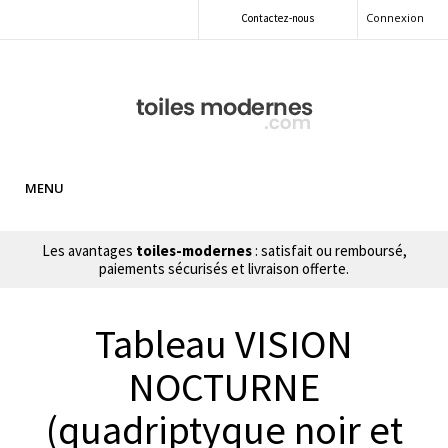
Connexion
Contactez-nous
MENU
Les avantages
toiles-modernes
: satisfait ou remboursé,
paiements sécurisés et livraison offerte.
Tableau VISION
NOCTURNE
(quadriptyque noir et