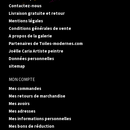
Contactez-nous
Livraison gratuite et retour
Mentions légales
Conditions générales de vente
A propos de la galerie
Partenaires de Toiles-modernes.com
Joëlle Caria Artiste peintre
Données personnelles
sitemap
MON COMPTE
Mes commandes
Mes retours de marchandise
Mes avoirs
Mes adresses
Mes informations personnelles
Mes bons de réduction