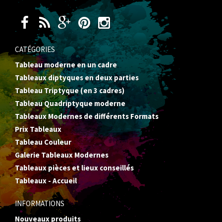
CATÉGORIES
Tableau moderne en un cadre
Tableaux diptyques en deux parties
Tableau Triptyque (en 3 cadres)
Tableau Quadriptyque moderne
Tableaux Modernes de différents Formats
Prix Tableaux
Tableau Couleur
Galerie Tableaux Modernes
Tableaux pièces et lieux conseillés
Tableaux - Accueil
INFORMATIONS
Nouveaux produits