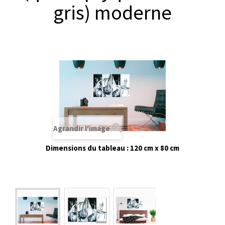
gris) moderne
Agrandir l'image
Dimensions du tableau : 120 cm x 80 cm