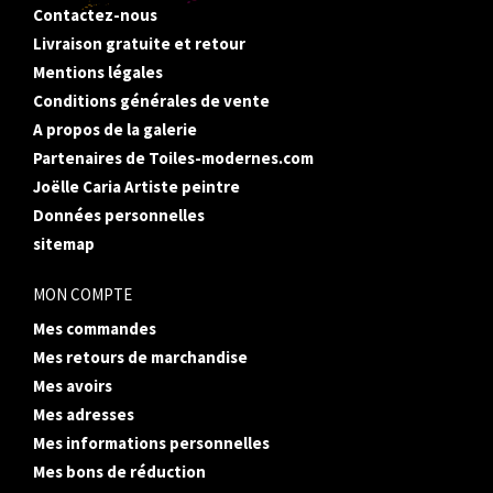
Contactez-nous
Livraison gratuite et retour
Mentions légales
Conditions générales de vente
A propos de la galerie
Partenaires de Toiles-modernes.com
Joëlle Caria Artiste peintre
Données personnelles
sitemap
MON COMPTE
Mes commandes
Mes retours de marchandise
Mes avoirs
Mes adresses
Mes informations personnelles
Mes bons de réduction