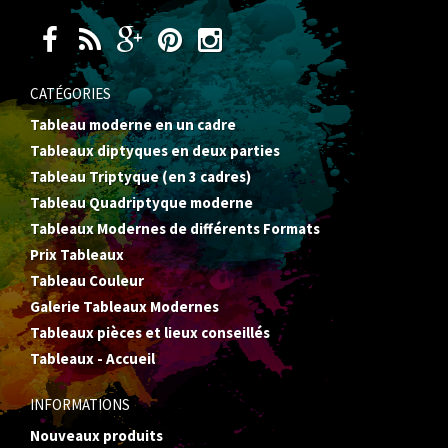
CATÉGORIES
Tableau moderne en un cadre
Tableaux diptyques en deux parties
Tableau Triptyque (en 3 cadres)
Tableau Quadriptyque moderne
Tableaux Modernes de différents Formats
Prix Tableaux
Tableau Couleur
Galerie Tableaux Modernes
Tableaux pièces et lieux conseillés
Tableaux - Accueil
INFORMATIONS
Nouveaux produits