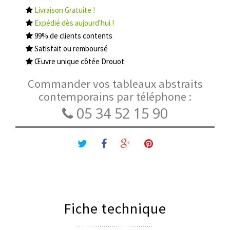
Livraison Gratuite !
Expédié dès aujourd'hui !
99% de clients contents
Satisfait ou remboursé
Œuvre unique côtée Drouot
Commander vos tableaux abstraits
contemporains par téléphone :
05 34 52 15 90
Fiche technique