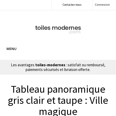
Connexion
Contactez-nous
MENU
Les avantages
toiles-modernes
: satisfait ou remboursé,
paiements sécurisés et livraison offerte.
Tableau panoramique
gris clair et taupe : Ville
magique