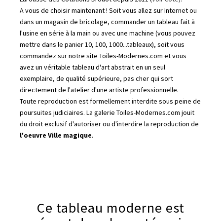
A vous de choisir maintenant ! Soit vous allez sur Internet ou
dans un magasin de bricolage, commander un tableau fait à
l'usine en série à la main ou avec une machine (vous pouvez
mettre dans le panier 10, 100, 1000...tableaux), soit vous
commandez sur notre site Toiles-Modernes.com et vous
avez un véritable tableau d'art abstrait en un seul
exemplaire, de qualité supérieure, pas cher qui sort
directement de l'atelier d'une artiste professionnelle.
Toute reproduction est formellement interdite sous peine de
poursuites judiciaires. La galerie Toiles-Modernes.com jouit
du droit exclusif d'autoriser ou d'interdire la reproduction de
l'oeuvre Ville magique
.
Ce tableau moderne est