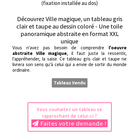
(fixation installée au dos)
Découvrez Ville magique, un tableau gris
clair et taupe au dessin coloré - Une toile
panoramique abstraite en format XXL
unique
Vous n'avez pas besoin de comprendre
l'oeuvre
abstraite Ville magique
, il faut juste la ressentir,
l'appréhender, la saisir. Ce tableau gris clair et taupe ne
livrera son sens qu'à celui qui a envie de sortir du monde
ordinaire.
Tableau Vendu
Vous souhaitez un tableau se
rapprochant de celui-ci ?
Faites votre demande !