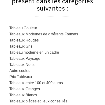
présent dans les catégories
suivantes :
Tableau Couleur
Tableaux Modernes de différents Formats
Tableaux Rouges
Tableaux Gris
Tableau moderne en un cadre
Tableaux Paysage
Tableaux Noirs
Autre couleur
Prix Tableaux
Tableaux entre 100 et 400 euros
Tableaux Oranges
Tableaux Blancs
Tableaux pièces et lieux conseillés