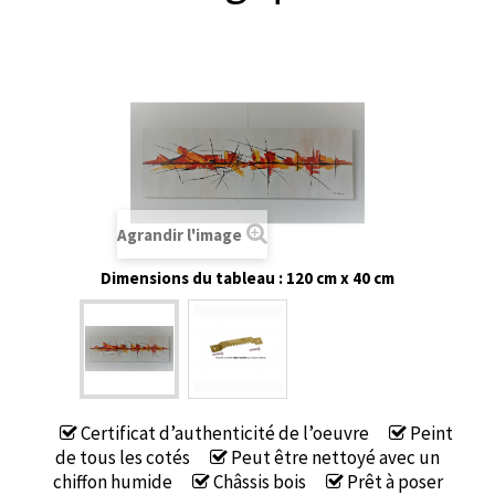
Agrandir l'image
Dimensions du tableau : 120 cm x 40 cm
Certificat d’authenticité de l’oeuvre
Peint
de tous les cotés
Peut être nettoyé avec un
chiffon humide
Châssis bois
Prêt à poser