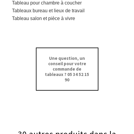
Tableau pour chambre à coucher
Tableaux bureau et lieux de travail
Tableau salon et pièce à vivre
Une question, un
conseil pour votre
commande de
tableaux ? 05 34 52 15
90