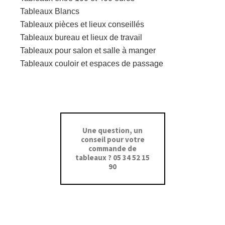
Tableaux Blancs
Tableaux pièces et lieux conseillés
Tableaux bureau et lieux de travail
Tableaux pour salon et salle à manger
Tableaux couloir et espaces de passage
Une question, un
conseil pour votre
commande de
tableaux ? 05 34 52 15
90