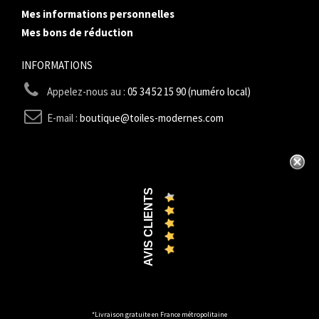
Mes informations personnelles
Mes bons de réduction
INFORMATIONS
Appelez-nous au :
05 34 52 15 90 (numéro local)
E-mail :
boutique@toiles-modernes.com
AVIS CLIENTS
*Livraison gratuite en France métropolitaine