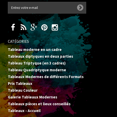
CATÉGORIES
Tableau moderne en un cadre
Tableaux diptyques en deux parties
Tableau Triptyque (en 3 cadres)
Tableau Quadriptyque moderne
Tableaux Modernes de différents Formats
Prix Tableaux
Tableau Couleur
Galerie Tableaux Modernes
Tableaux pièces et lieux conseillés
Tableaux - Accueil