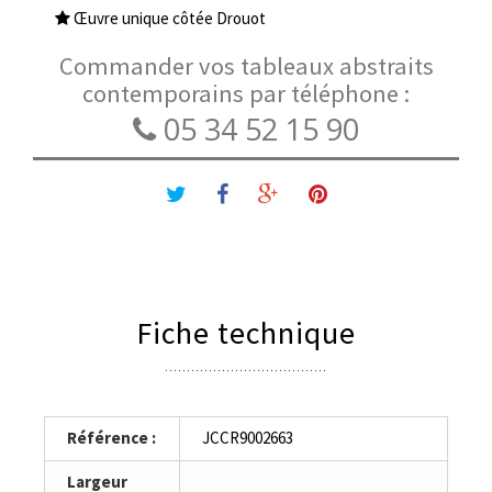
Œuvre unique côtée Drouot
Commander vos tableaux abstraits
contemporains par téléphone :
05 34 52 15 90
Fiche technique
Référence :
JCCR9002663
Largeur