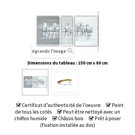
Agrandir l'image
Dimensions du tableau : 150 cm x 80 cm
Certificat d’authenticité de l’oeuvre
Peint
de tous les cotés
Peut être nettoyé avec un
chiffon humide
Châssis bois
Prêt à poser
(fixation installée au dos)