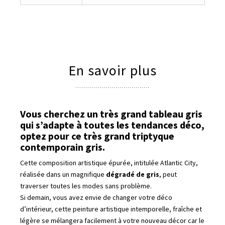
En savoir plus
Vous cherchez un très grand tableau gris
qui s’adapte à toutes les tendances déco,
optez pour ce très grand triptyque
contemporain gris.
Cette composition artistique épurée, intitulée Atlantic City,
réalisée dans un magnifique
dégradé de gris
, peut
traverser toutes les modes sans problème.
Si demain, vous avez envie de changer votre déco
d’intérieur, cette peinture artistique intemporelle, fraîche et
légère se mélangera facilement à votre nouveau décor car le