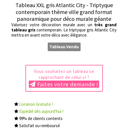
Tableau XXL gris Atlantic City - Triptyque
contemporain thème ville grand format
panoramique pour déco murale géante
Valorisez votre décoration murale avec un
très grand
tableau gris
contemporain. Le triptyque gris Atlantic City
mettra en avant votre déco avec élégance.
Tableau Vendu
Vous souhaitez un tableau se
rapprochant de celui-ci ?
Faites votre demande !
Livraison Gratuite !
Expédié dès aujourd'hui !
99% de clients contents
Satisfait ou remboursé