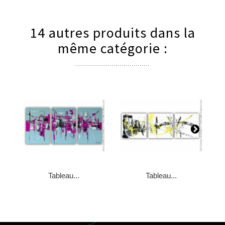
14 autres produits dans la
même catégorie :
Tableau...
Tableau...