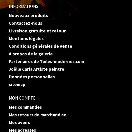
INFORMATIONS
Nouveaux produits
Contactez-nous
Livraison gratuite et retour
Mentions légales
Conditions générales de vente
A propos de la galerie
Partenaires de Toiles-modernes.com
Joëlle Caria Artiste peintre
Données personnelles
sitemap
MON COMPTE
Mes commandes
Mes retours de marchandise
Mes avoirs
Mes adresses