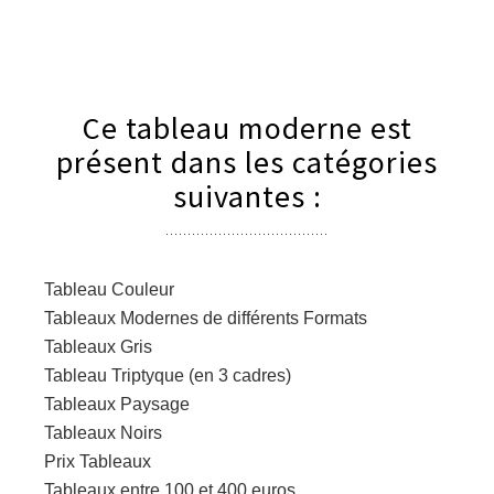
Ce tableau moderne est
présent dans les catégories
suivantes :
Tableau Couleur
Tableaux Modernes de différents Formats
Tableaux Gris
Tableau Triptyque (en 3 cadres)
Tableaux Paysage
Tableaux Noirs
Prix Tableaux
Tableaux entre 100 et 400 euros