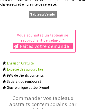
chaleureux et empreinte de sérénité.
Tableau Vendu
Vous souhaitez un tableau se
rapprochant de celui-ci ?
Faites votre demande !
Livraison Gratuite !
Expédié dès aujourd'hui !
99% de clients contents
Satisfait ou remboursé
Œuvre unique côtée Drouot
Commander vos tableaux
abstraits contemporains par