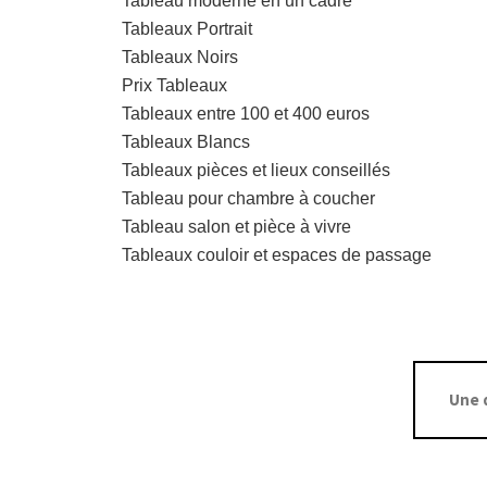
Tableau moderne en un cadre
Tableaux Portrait
Tableaux Noirs
Prix Tableaux
Tableaux entre 100 et 400 euros
Tableaux Blancs
Tableaux pièces et lieux conseillés
Tableau pour chambre à coucher
Tableau salon et pièce à vivre
Tableaux couloir et espaces de passage
Une 