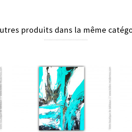
utres produits dans la même catégo