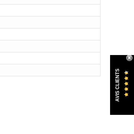
AVIS CLIENTS