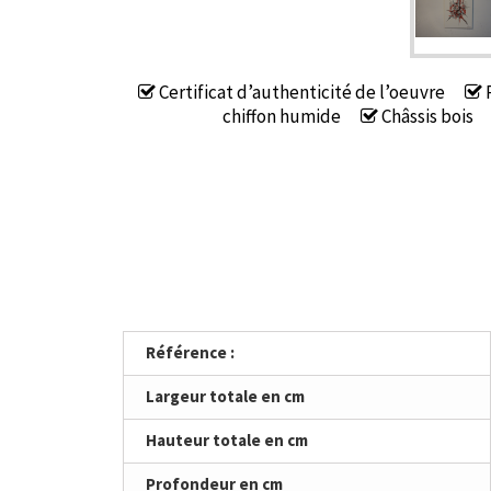
Certificat d’authenticité de l’oeuvre
P
chiffon humide
Châssis bois
Référence :
Largeur totale en cm
Hauteur totale en cm
Profondeur en cm