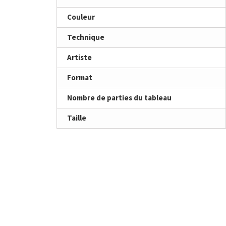
Couleur
Technique
Artiste
Format
Nombre de parties du tableau
Taille