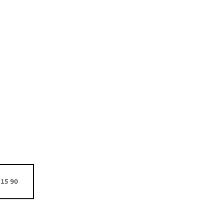
15 90