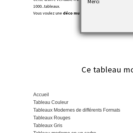
Merci
1000...tableaux.
Vous voulez une
déco murale contemporaine
et élég
Ce tableau mo
Accueil
Tableau Couleur
Tableaux Modernes de différents Formats
Tableaux Rouges
Tableaux Gris