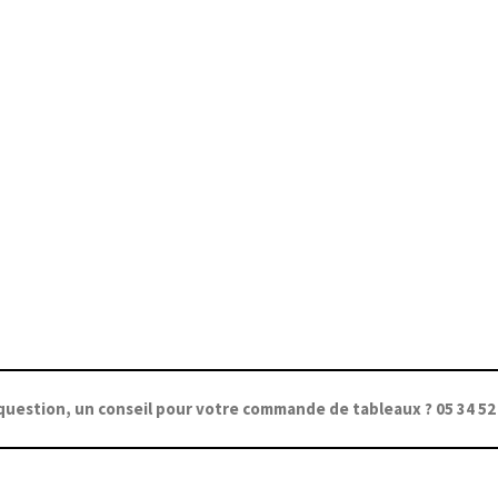
question, un conseil pour votre commande de tableaux ? 05 34 52 