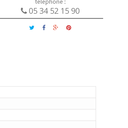
téléphone :
05 34 52 15 90