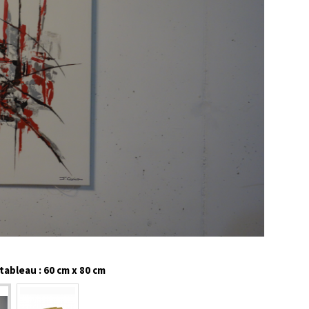
ableau : 60 cm x 80 cm