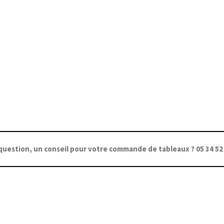
question, un conseil pour votre commande de tableaux ? 05 34 52 