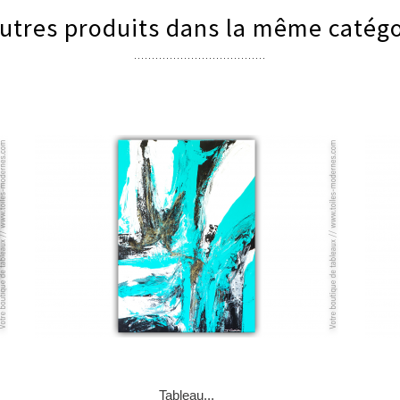
utres produits dans la même catégo
Tableau...