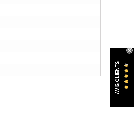
AVIS CLIENTS