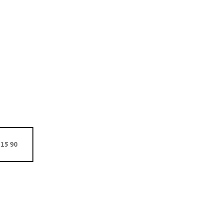
15 90