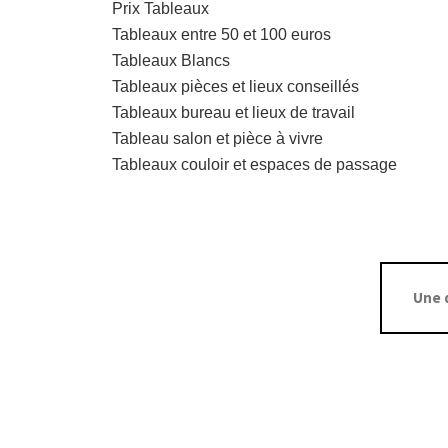
Prix Tableaux
Tableaux entre 50 et 100 euros
Tableaux Blancs
Tableaux pièces et lieux conseillés
Tableaux bureau et lieux de travail
Tableau salon et pièce à vivre
Tableaux couloir et espaces de passage
Une 