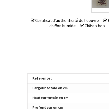
Certificat d’authenticité de l’oeuvre
P
chiffon humide
Châssis bois
Référence :
Largeur totale en cm
Hauteur totale en cm
Profondeur en cm