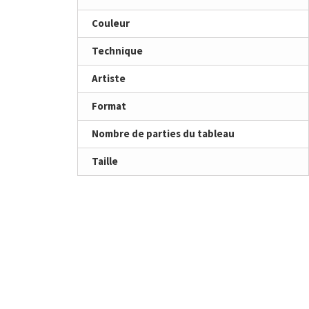
Couleur
Technique
Artiste
Format
Nombre de parties du tableau
Taille