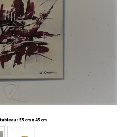
ableau : 55 cm x 45 cm