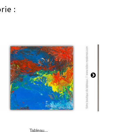
rie :
Tableau...