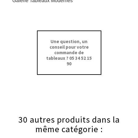
Galerie Tableaux Modernes
Une question, un
conseil pour votre
commande de
tableaux ? 05 34 52 15
90
30 autres produits dans la
même catégorie :