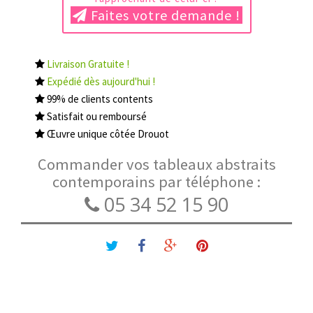
Faites votre demande !
Livraison Gratuite !
Expédié dès aujourd'hui !
99% de clients contents
Satisfait ou remboursé
Œuvre unique côtée Drouot
Commander vos tableaux abstraits
contemporains par téléphone :
05 34 52 15 90