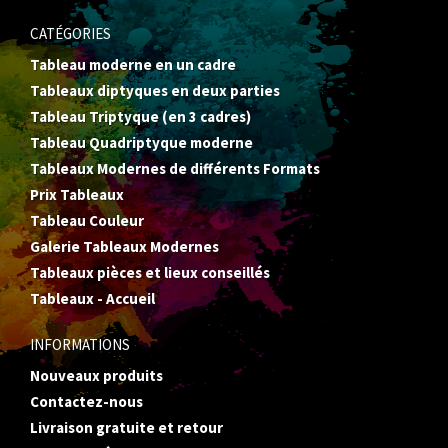
CATÉGORIES
Tableau moderne en un cadre
Tableaux diptyques en deux parties
Tableau Triptyque (en 3 cadres)
Tableau Quadriptyque moderne
Tableaux Modernes de différents Formats
Prix Tableaux
Tableau Couleur
Galerie Tableaux Modernes
Tableaux pièces et lieux conseillés
Tableaux - Accueil
INFORMATIONS
Nouveaux produits
Contactez-nous
Livraison gratuite et retour