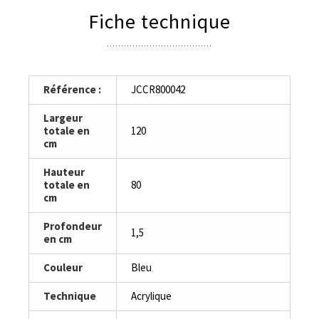
Fiche technique
Référence :
JCCR800042
Largeur
totale en
120
cm
Hauteur
totale en
80
cm
Profondeur
1,5
en cm
Couleur
Bleu
Technique
Acrylique