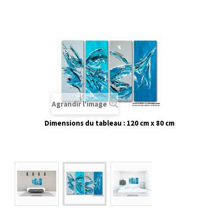
Agrandir l'image
Dimensions du tableau : 120 cm x 80 cm