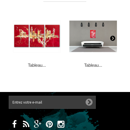
Tableau...
Tableau...