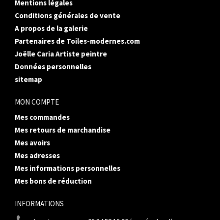
Mentions légales
Conditions générales de vente
A propos de la galerie
Partenaires de Toiles-modernes.com
Joëlle Caria Artiste peintre
Données personnelles
sitemap
MON COMPTE
Mes commandes
Mes retours de marchandise
Mes avoirs
Mes adresses
Mes informations personnelles
Mes bons de réduction
INFORMATIONS