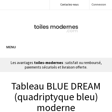
Connexion
Contactez-nous
MENU
Les avantages
toiles-modernes
: satisfait ou remboursé,
paiements sécurisés et livraison offerte.
Tableau BLUE DREAM
(quadriptyque bleu)
moderne