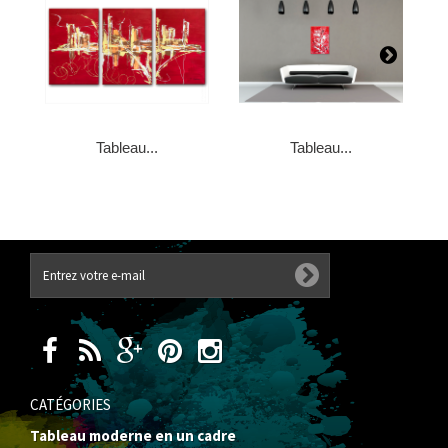
Tableau...
Tableau...
CATÉGORIES
Tableau moderne en un cadre