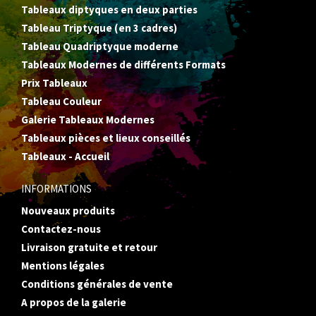
Tableaux diptyques en deux parties
Tableau Triptyque (en 3 cadres)
Tableau Quadriptyque moderne
Tableaux Modernes de différents Formats
Prix Tableaux
Tableau Couleur
Galerie Tableaux Modernes
Tableaux pièces et lieux conseillés
Tableaux - Accueil
INFORMATIONS
Nouveaux produits
Contactez-nous
Livraison gratuite et retour
Mentions légales
Conditions générales de vente
A propos de la galerie