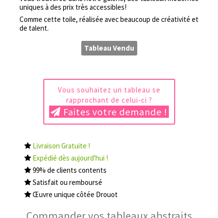
uniques à des prix très accessibles!
Comme cette toile, réalisée avec beaucoup de créativité et
de talent.
Tableau Vendu
Vous souhaitez un tableau se
rapprochant de celui-ci ?
Faites votre demande !
Livraison Gratuite !
Expédié dès aujourd'hui !
99% de clients contents
Satisfait ou remboursé
Œuvre unique côtée Drouot
Commander vos tableaux abstraits