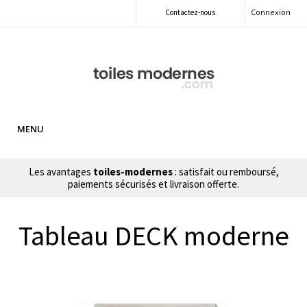
Connexion
Contactez-nous
MENU
Les avantages
toiles-modernes
: satisfait ou remboursé,
paiements sécurisés et livraison offerte.
Tableau DECK moderne