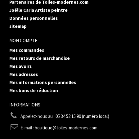
Partenaires de Toiles-modernes.com
Joëlle Caria Artiste peintre
Données personnelles
sitemap
MON COMPTE
Mes commandes
Mes retours de marchandise
Mes avoirs
Mes adresses
Mes informations personnelles
Mes bons de réduction
INFORMATIONS
Appelez-nous au :
05 34 52 15 90 (numéro local)
E-mail :
boutique@toiles-modernes.com