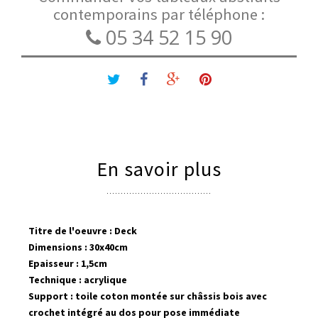
contemporains par téléphone :
05 34 52 15 90
En savoir plus
Titre de l'oeuvre : Deck
Dimensions : 30x40cm
Epaisseur : 1,5cm
Technique : acrylique
Support : toile coton montée sur châssis bois avec
crochet intégré au dos pour pose immédiate