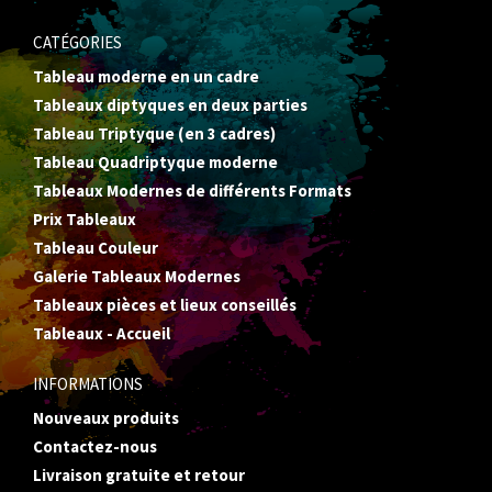
CATÉGORIES
Tableau moderne en un cadre
Tableaux diptyques en deux parties
Tableau Triptyque (en 3 cadres)
Tableau Quadriptyque moderne
Tableaux Modernes de différents Formats
Prix Tableaux
Tableau Couleur
Galerie Tableaux Modernes
Tableaux pièces et lieux conseillés
Tableaux - Accueil
INFORMATIONS
Nouveaux produits
Contactez-nous
Livraison gratuite et retour