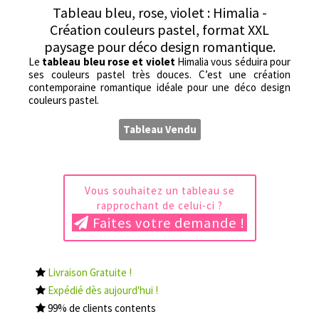
Tableau bleu, rose, violet : Himalia -
Création couleurs pastel, format XXL
paysage pour déco design romantique.
Le
tableau bleu rose et violet
Himalia vous séduira pour
ses couleurs pastel très douces. C’est une création
contemporaine romantique idéale pour une déco design
couleurs pastel.
Tableau Vendu
Vous souhaitez un tableau se
rapprochant de celui-ci ?
Faites votre demande !
Livraison Gratuite !
Expédié dès aujourd'hui !
99% de clients contents