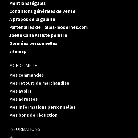
Mentions légales
Conditions générales de vente
A propos de la galerie
Partenaires de Toiles-modernes.com
Joëlle Caria Artiste peintre
Données personnelles
sitemap
MON COMPTE
Mes commandes
Mes retours de marchandise
Mes avoirs
Mes adresses
Mes informations personnelles
Mes bons de réduction
INFORMATIONS