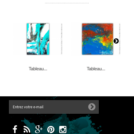
Tableau...
Tableau...