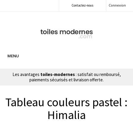
Connexion
Contactez-nous
MENU
Les avantages
toiles-modernes
: satisfait ou remboursé,
paiements sécurisés et livraison offerte.
Tableau couleurs pastel :
Himalia