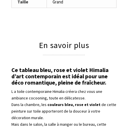
Taille
Grand
En savoir plus
Ce tableau bleu, rose et violet Himalia
d’art contemporain est idéal pour une
déco romantique, pleine de fraîcheur.
L a toile contemporaine Himalia créera chez vous une
ambiance cocooning, toute en délicatesse.
Dans la chambre, les
couleurs bleu, rose et violet
de cette
peinture sur toile apporteront de la douceur à votre
décoration murale.
Mais dans le salon, la salle à manger ou le bureau, cette