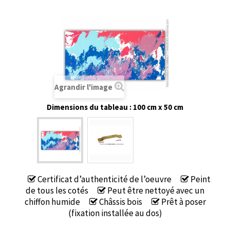
Agrandir l'image
Dimensions du tableau : 100 cm x 50 cm
Certificat d’authenticité de l’oeuvre
Peint
de tous les cotés
Peut être nettoyé avec un
chiffon humide
Châssis bois
Prêt à poser
(fixation installée au dos)