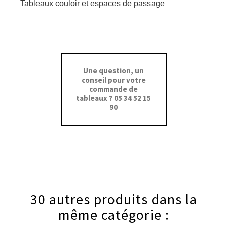
Tableaux couloir et espaces de passage
Une question, un
conseil pour votre
commande de
tableaux ? 05 34 52 15
90
30 autres produits dans la
même catégorie :