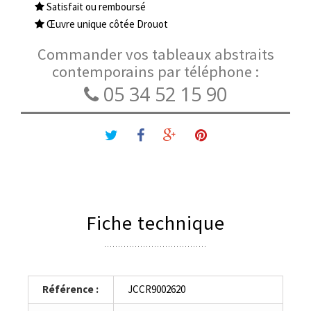
Satisfait ou remboursé
Œuvre unique côtée Drouot
Commander vos tableaux abstraits
contemporains par téléphone :
05 34 52 15 90
Fiche technique
Référence :
JCCR9002620