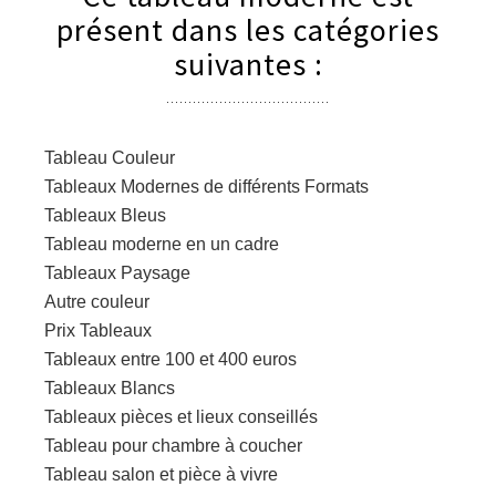
présent dans les catégories
suivantes :
Tableau Couleur
Tableaux Modernes de différents Formats
Tableaux Bleus
Tableau moderne en un cadre
Tableaux Paysage
Autre couleur
Prix Tableaux
Tableaux entre 100 et 400 euros
Tableaux Blancs
Tableaux pièces et lieux conseillés
Tableau pour chambre à coucher
Tableau salon et pièce à vivre