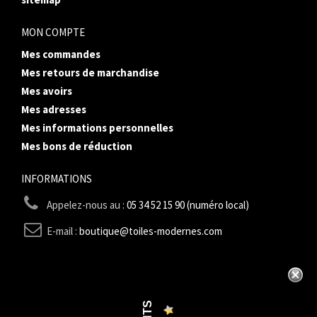
MON COMPTE
Mes commandes
Mes retours de marchandise
Mes avoirs
Mes adresses
Mes informations personnelles
Mes bons de réduction
INFORMATIONS
Appelez-nous au :
05 34 52 15 90 (numéro local)
E-mail :
boutique@toiles-modernes.com