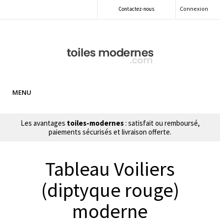
Connexion
Contactez-nous
MENU
Les avantages
toiles-modernes
: satisfait ou remboursé,
paiements sécurisés et livraison offerte.
Tableau Voiliers
(diptyque rouge)
moderne