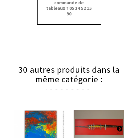
commande de
tableaux ? 05 34 52 15
90
30 autres produits dans la
même catégorie :