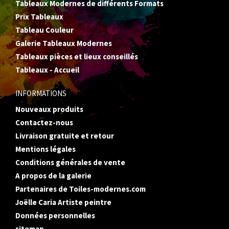
Tableaux Modernes de différents Formats
Prix Tableaux
Tableau Couleur
Galerie Tableaux Modernes
Tableaux pièces et lieux conseillés
Tableaux - Accueil
INFORMATIONS
Nouveaux produits
Contactez-nous
Livraison gratuite et retour
Mentions légales
Conditions générales de vente
A propos de la galerie
Partenaires de Toiles-modernes.com
Joëlle Caria Artiste peintre
Données personnelles
sitemap