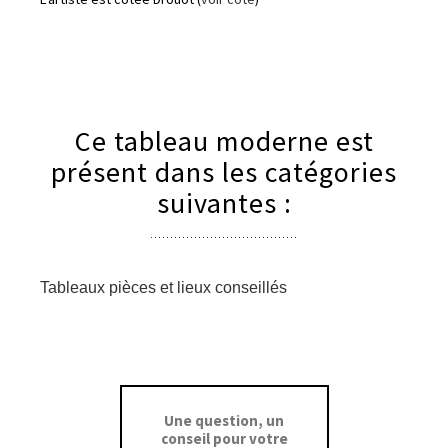
Ce tableau moderne est
présent dans les catégories
suivantes :
Tableaux pièces et lieux conseillés
Une question, un
conseil pour votre