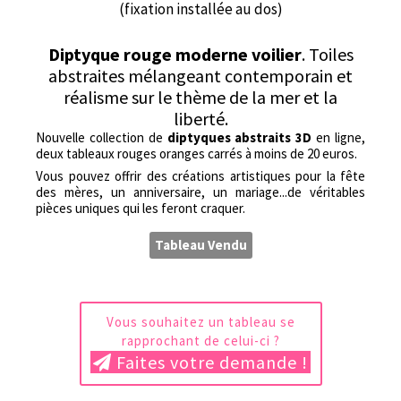
(fixation installée au dos)
Diptyque rouge moderne voilier
. Toiles
abstraites mélangeant contemporain et
réalisme sur le thème de la mer et la
liberté.
Nouvelle collection de
diptyques abstraits 3D
en ligne,
deux tableaux rouges oranges carrés à moins de 20 euros.
Vous pouvez offrir des créations artistiques pour la fête
des mères, un anniversaire, un mariage...de véritables
pièces uniques qui les feront craquer.
Tableau Vendu
Vous souhaitez un tableau se
rapprochant de celui-ci ?
Faites votre demande !