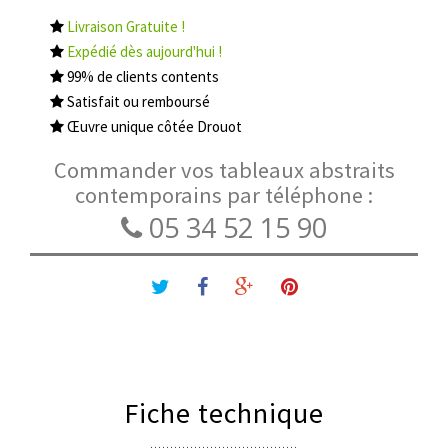
Livraison Gratuite !
Expédié dès aujourd'hui !
99% de clients contents
Satisfait ou remboursé
Œuvre unique côtée Drouot
Commander vos tableaux abstraits
contemporains par téléphone :
05 34 52 15 90
Fiche technique