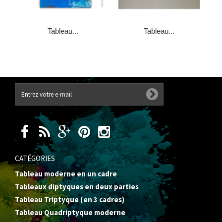
Tableau...
Tableau...
CATÉGORIES
Tableau moderne en un cadre
Tableaux diptyques en deux parties
Tableau Triptyque (en 3 cadres)
Tableau Quadriptyque moderne