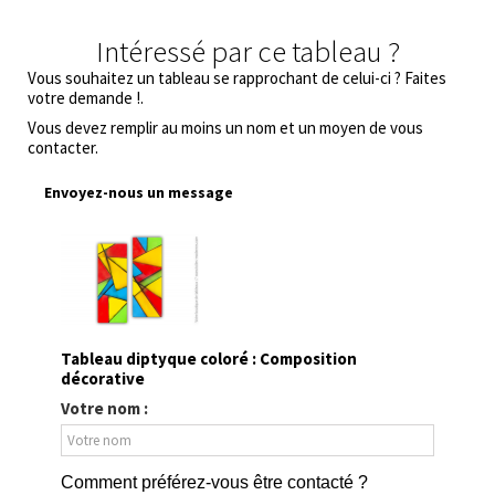
Intéressé par ce tableau ?
Vous souhaitez un tableau se rapprochant de celui-ci ? Faites
votre demande !.
Vous devez remplir au moins un nom et un moyen de vous
contacter.
Envoyez-nous un message
Tableau diptyque coloré : Composition
décorative
Votre nom :
Comment préférez-vous être contacté ?