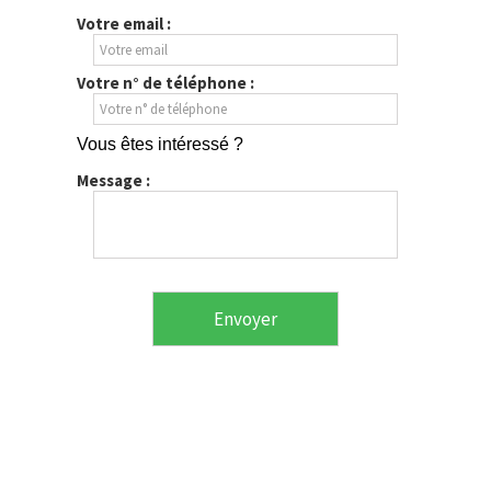
Votre email :
Votre n° de téléphone :
Vous êtes intéressé ?
Message :
Envoyer