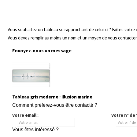
Vous souhaitez un tableau se rapprochant de celui-ci ? Faites votre
Vous devez remplir au moins un nom et un moyen de vous contacter
Envoyez-nous un message
Tableau gris moderne : Illusion marine
Comment préférez-vous être contacté ?
Votre email :
Votre n° de
Vous êtes intéressé ?