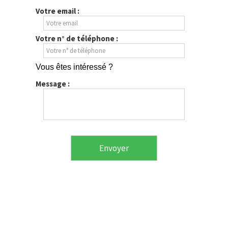
Votre email :
Votre n° de téléphone :
Vous êtes intéressé ?
Message :
Envoyer