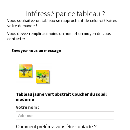
Intéressé par ce tableau ?
Vous souhaitez un tableau se rapprochant de celui-ci ? Faites
votre demande !.
Vous devez remplir au moins un nom et un moyen de vous
contacter.
Envoyez-nous un message
Tableau jaune vert abstrait Coucher du soleil
moderne
Votre nom :
Comment préférez-vous être contacté ?