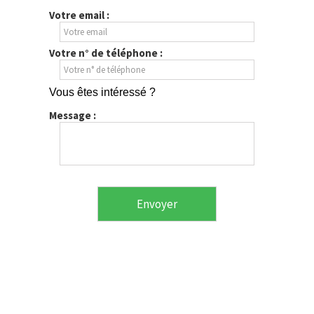
Votre email :
Votre n° de téléphone :
Vous êtes intéressé ?
Message :
Envoyer