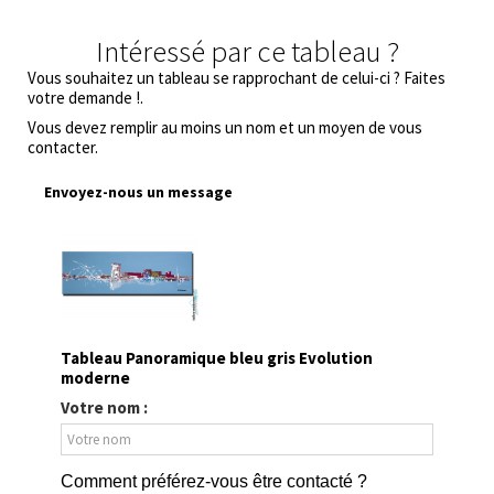
Intéressé par ce tableau ?
Vous souhaitez un tableau se rapprochant de celui-ci ? Faites
votre demande !.
Vous devez remplir au moins un nom et un moyen de vous
contacter.
Envoyez-nous un message
Tableau Panoramique bleu gris Evolution
moderne
Votre nom :
Comment préférez-vous être contacté ?