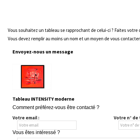
Vous souhaitez un tableau se rapprochant de celui-ci ? Faites votre
Vous devez remplir au moins un nom et un moyen de vous contacter
Envoyez-nous un message
Tableau INTENSITY moderne
Comment préférez-vous être contacté ?
Votre email :
Votre n° de
Vous êtes intéressé ?